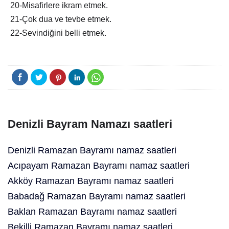
20-Misafirlere ikram etmek.
21-Çok dua ve tevbe etmek.
22-Sevindiğini belli etmek.
Denizli Bayram Namazı saatleri
Denizli Ramazan Bayramı namaz saatleri
Acıpayam Ramazan Bayramı namaz saatleri
Akköy Ramazan Bayramı namaz saatleri
Babadağ Ramazan Bayramı namaz saatleri
Baklan Ramazan Bayramı namaz saatleri
Bekilli Ramazan Bayramı namaz saatleri