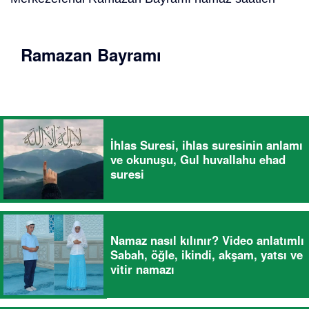
Ramazan Bayramı
İhlas Suresi, ihlas suresinin anlamı
ve okunuşu, Gul huvallahu ehad
suresi
Namaz nasıl kılınır? Video anlatımlı
Sabah, öğle, ikindi, akşam, yatsı ve
vitir namazı