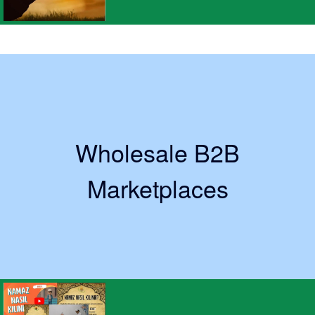
Wholesale B2B
Marketplaces