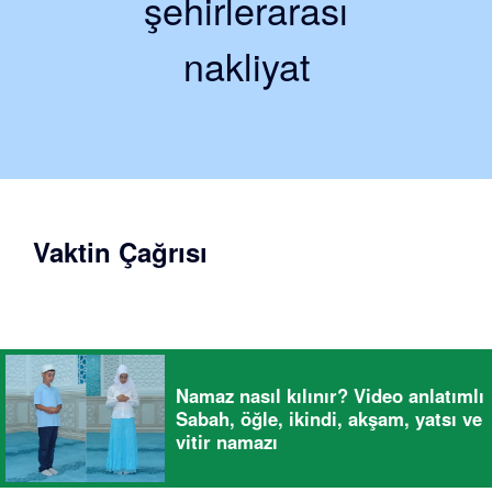
şehirlerarası
nakliyat
Vaktin Çağrısı
Namaz nasıl kılınır? Video anlatımlı
Sabah, öğle, ikindi, akşam, yatsı ve
vitir namazı