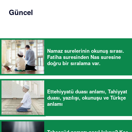
Güncel
Namaz surelerinin okunuş sırası.
Fatiha suresinden Nas suresine
doğru bir sıralama var.
Ettehiyyatü duası anlamı, Tahiyyat
duası, yazılışı, okunuşu ve Türkçe
anlamı