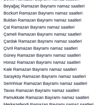
Beyağaç Ramazan Bayramı namaz saatleri
Bozkurt Ramazan Bayramı namaz saatleri
Buldan Ramazan Bayramı namaz saatleri
Çal Ramazan Bayramı namaz saatleri
Çameli Ramazan Bayramı namaz saatleri
Çardak Ramazan Bayramı namaz saatleri
Çivril Ramazan Bayramı namaz saatleri
Güney Ramazan Bayramı namaz saatleri
Honaz Ramazan Bayramı namaz saatleri
Kale Ramazan Bayramı namaz saatleri
Sarayköy Ramazan Bayramı namaz saatleri
Serinhisar Ramazan Bayramı namaz saatleri
Tavas Ramazan Bayramı namaz saatleri
Pamukkale Ramazan Bayramı namaz saatleri
Merkezefendi Ramazan Bayramı namaz saatleri