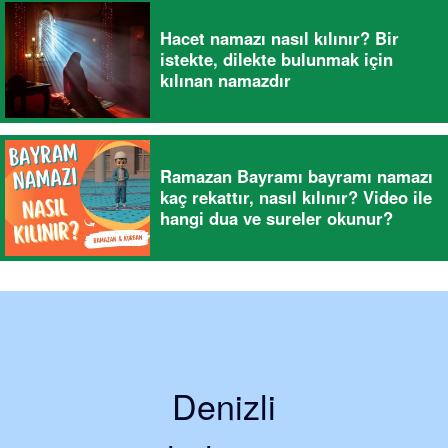
Hacet namazı nasıl kılınır? Bir
istekte, dilekte bulunmak için
kılınan namazdır
Ramazan Bayramı bayramı namazı
kaç rekattır, nasıl kılınır? Video ile
hangi dua ve sureler okunur?
Denizli