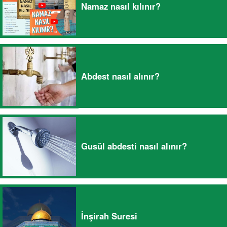
Namaz nasıl kılınır?
Abdest nasıl alınır?
Gusül abdesti nasıl alınır?
İnşirah Suresi