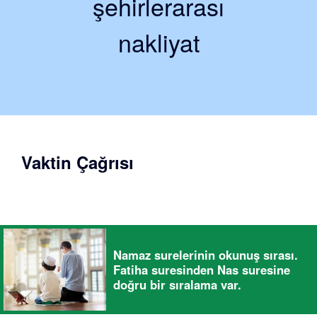
şehirlerarası
nakliyat
Vaktin Çağrısı
Namaz surelerinin okunuş sırası.
Fatiha suresinden Nas suresine
doğru bir sıralama var.