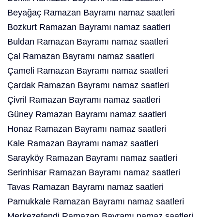
Beyağaç Ramazan Bayramı namaz saatleri
Bozkurt Ramazan Bayramı namaz saatleri
Buldan Ramazan Bayramı namaz saatleri
Çal Ramazan Bayramı namaz saatleri
Çameli Ramazan Bayramı namaz saatleri
Çardak Ramazan Bayramı namaz saatleri
Çivril Ramazan Bayramı namaz saatleri
Güney Ramazan Bayramı namaz saatleri
Honaz Ramazan Bayramı namaz saatleri
Kale Ramazan Bayramı namaz saatleri
Sarayköy Ramazan Bayramı namaz saatleri
Serinhisar Ramazan Bayramı namaz saatleri
Tavas Ramazan Bayramı namaz saatleri
Pamukkale Ramazan Bayramı namaz saatleri
Merkezefendi Ramazan Bayramı namaz saatleri