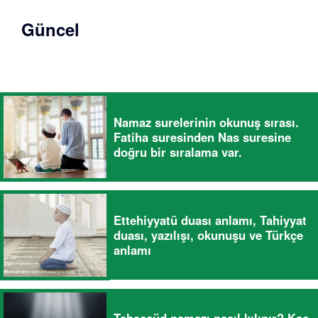
Güncel
Namaz surelerinin okunuş sırası.
Fatiha suresinden Nas suresine
doğru bir sıralama var.
Ettehiyyatü duası anlamı, Tahiyyat
duası, yazılışı, okunuşu ve Türkçe
anlamı