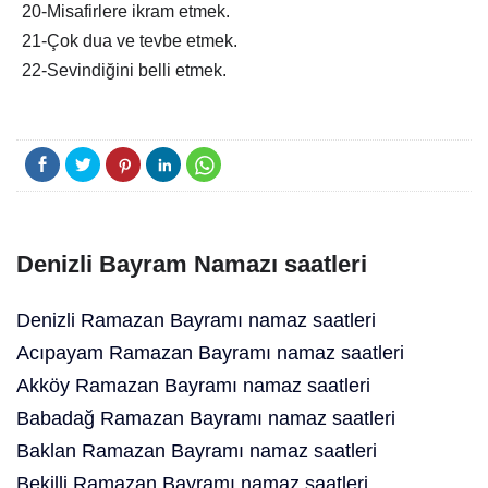
20-Misafirlere ikram etmek.
21-Çok dua ve tevbe etmek.
22-Sevindiğini belli etmek.
Denizli Bayram Namazı saatleri
Denizli Ramazan Bayramı namaz saatleri
Acıpayam Ramazan Bayramı namaz saatleri
Akköy Ramazan Bayramı namaz saatleri
Babadağ Ramazan Bayramı namaz saatleri
Baklan Ramazan Bayramı namaz saatleri
Bekilli Ramazan Bayramı namaz saatleri