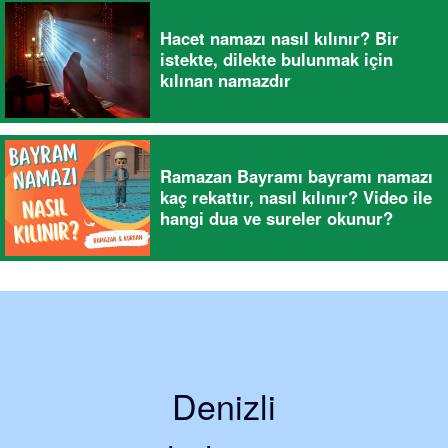
Hacet namazı nasıl kılınır? Bir
istekte, dilekte bulunmak için
kılınan namazdır
Ramazan Bayramı bayramı namazı
kaç rekattır, nasıl kılınır? Video ile
hangi dua ve sureler okunur?
Denizli