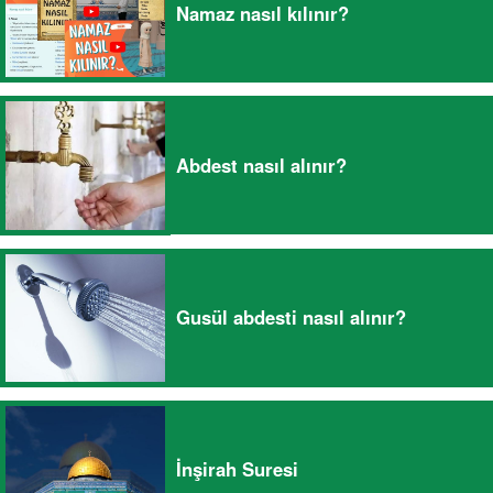
Namaz nasıl kılınır?
Abdest nasıl alınır?
Gusül abdesti nasıl alınır?
İnşirah Suresi