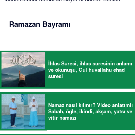
Ramazan Bayramı
İhlas Suresi, ihlas suresinin anlamı
ve okunuşu, Gul huvallahu ehad
suresi
Namaz nasıl kılınır? Video anlatımlı
Sabah, öğle, ikindi, akşam, yatsı ve
vitir namazı