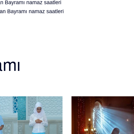
 Bayramı namaz saatleri
an Bayramı namaz saatleri
amı