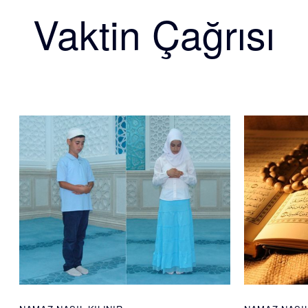
Vaktin Çağrısı