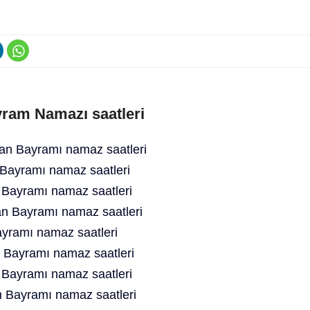
ram Namazı saatleri
n Bayramı namaz saatleri
ayramı namaz saatleri
 Bayramı namaz saatleri
 Bayramı namaz saatleri
yramı namaz saatleri
Bayramı namaz saatleri
Bayramı namaz saatleri
 Bayramı namaz saatleri