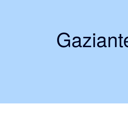
Gaziante