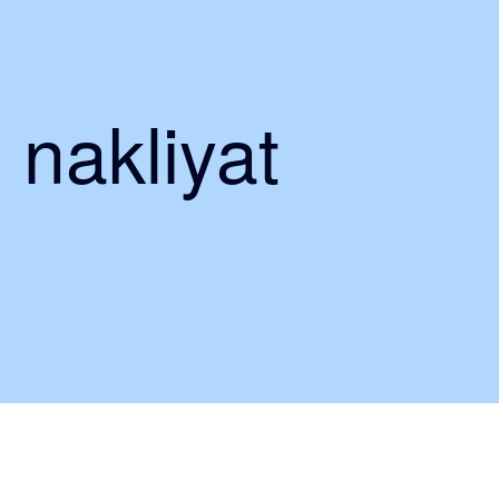
 nakliyat