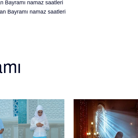
 Bayramı namaz saatleri
an Bayramı namaz saatleri
amı