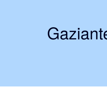
Gaziante