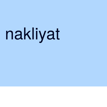
 nakliyat