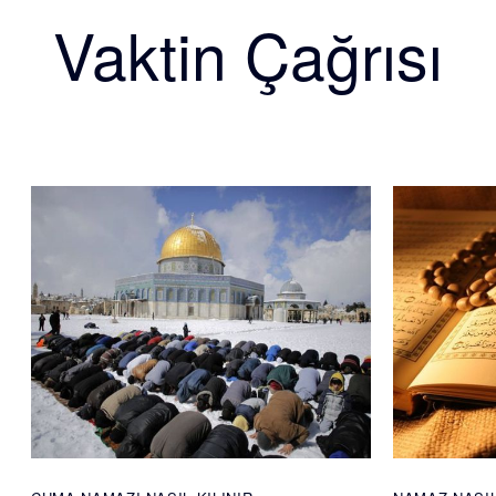
Vaktin Çağrısı