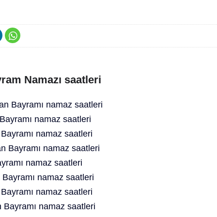
ram Namazı saatleri
n Bayramı namaz saatleri
ayramı namaz saatleri
 Bayramı namaz saatleri
 Bayramı namaz saatleri
yramı namaz saatleri
Bayramı namaz saatleri
Bayramı namaz saatleri
 Bayramı namaz saatleri