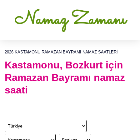
Namaz Zamanı
2026 KASTAMONU RAMAZAN BAYRAMI NAMAZ SAATLERI
Kastamonu, Bozkurt için
Ramazan Bayramı namaz
saati