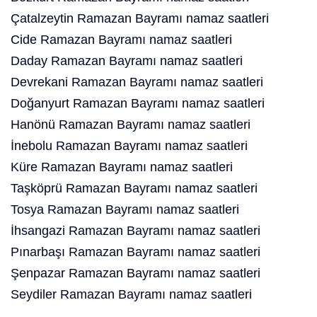
Çatalzeytin Ramazan Bayramı namaz saatleri
Cide Ramazan Bayramı namaz saatleri
Daday Ramazan Bayramı namaz saatleri
Devrekani Ramazan Bayramı namaz saatleri
Doğanyurt Ramazan Bayramı namaz saatleri
Hanönü Ramazan Bayramı namaz saatleri
İnebolu Ramazan Bayramı namaz saatleri
Küre Ramazan Bayramı namaz saatleri
Taşköprü Ramazan Bayramı namaz saatleri
Tosya Ramazan Bayramı namaz saatleri
İhsangazi Ramazan Bayramı namaz saatleri
Pınarbaşı Ramazan Bayramı namaz saatleri
Şenpazar Ramazan Bayramı namaz saatleri
Seydiler Ramazan Bayramı namaz saatleri