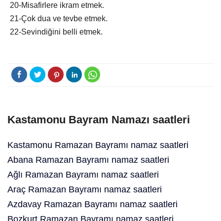
20-Misafirlere ikram etmek.
21-Çok dua ve tevbe etmek.
22-Sevindiğini belli etmek.
Kastamonu Bayram Namazı saatleri
Kastamonu Ramazan Bayramı namaz saatleri
Abana Ramazan Bayramı namaz saatleri
Ağlı Ramazan Bayramı namaz saatleri
Araç Ramazan Bayramı namaz saatleri
Azdavay Ramazan Bayramı namaz saatleri
Bozkurt Ramazan Bayramı namaz saatleri