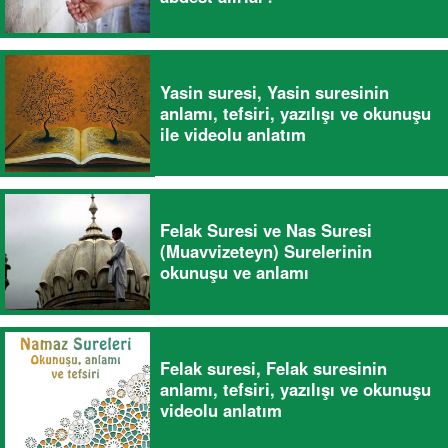
Yasin suresi, Yasin suresinin
anlamı, tefsiri, yazılışı ve okunuşu
ile videolu anlatım
Felak Suresi ve Nas Suresi
(Muavvizeteyn) Surelerinin
okunuşu ve anlamı
Felak suresi, Felak suresinin
anlamı, tefsiri, yazılışı ve okunuşu
videolu anlatım