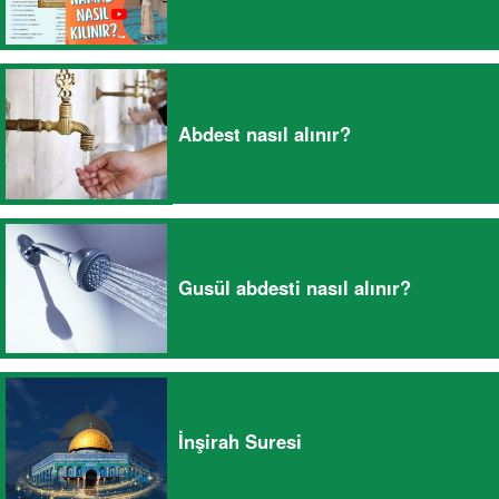
Abdest nasıl alınır?
Gusül abdesti nasıl alınır?
İnşirah Suresi