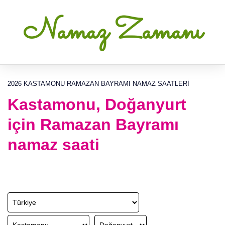
Namaz Zamanı
2026 KASTAMONU RAMAZAN BAYRAMI NAMAZ SAATLERI
Kastamonu, Doğanyurt
için Ramazan Bayramı
namaz saati