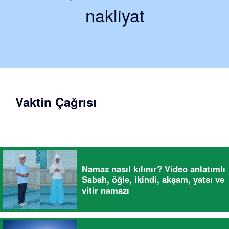
nakliyat
Vaktin Çağrısı
Namaz nasıl kılınır? Video anlatımlı
Sabah, öğle, ikindi, akşam, yatsı ve
vitir namazı