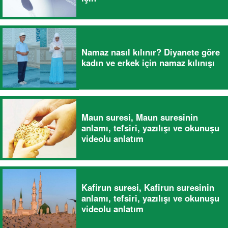
Namaz nasıl kılınır? Diyanete göre
kadın ve erkek için namaz kılınışı
Maun suresi, Maun suresinin
anlamı, tefsiri, yazılışı ve okunuşu
videolu anlatım
Kafirun suresi, Kafirun suresinin
anlamı, tefsiri, yazılışı ve okunuşu
videolu anlatım