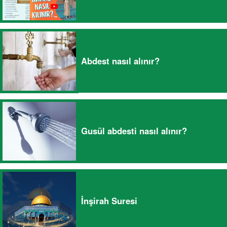
Abdest nasıl alınır?
Gusül abdesti nasıl alınır?
İnşirah Suresi