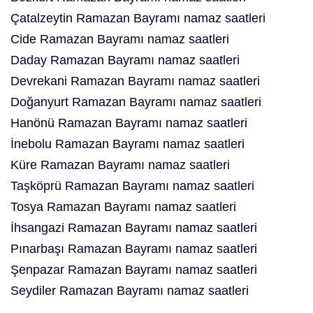
Çatalzeytin Ramazan Bayramı namaz saatleri
Cide Ramazan Bayramı namaz saatleri
Daday Ramazan Bayramı namaz saatleri
Devrekani Ramazan Bayramı namaz saatleri
Doğanyurt Ramazan Bayramı namaz saatleri
Hanönü Ramazan Bayramı namaz saatleri
İnebolu Ramazan Bayramı namaz saatleri
Küre Ramazan Bayramı namaz saatleri
Taşköprü Ramazan Bayramı namaz saatleri
Tosya Ramazan Bayramı namaz saatleri
İhsangazi Ramazan Bayramı namaz saatleri
Pınarbaşı Ramazan Bayramı namaz saatleri
Şenpazar Ramazan Bayramı namaz saatleri
Seydiler Ramazan Bayramı namaz saatleri