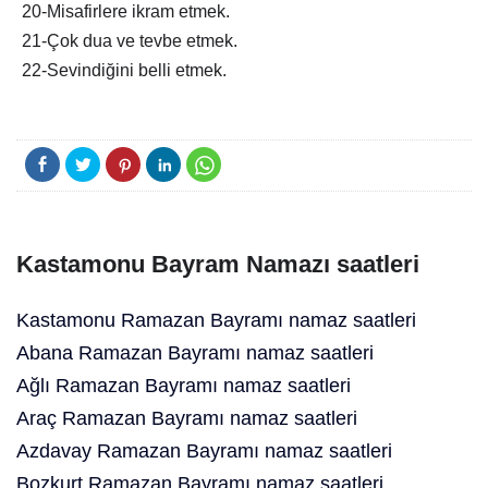
20-Misafirlere ikram etmek.
21-Çok dua ve tevbe etmek.
22-Sevindiğini belli etmek.
Kastamonu Bayram Namazı saatleri
Kastamonu Ramazan Bayramı namaz saatleri
Abana Ramazan Bayramı namaz saatleri
Ağlı Ramazan Bayramı namaz saatleri
Araç Ramazan Bayramı namaz saatleri
Azdavay Ramazan Bayramı namaz saatleri
Bozkurt Ramazan Bayramı namaz saatleri