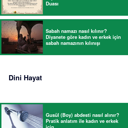
Duası
Sabah namazı nasıl kılınır?
Diyanete göre kadın ve erkek için
sabah namazının kılınışı
Dini Hayat
Gusül (Boy) abdesti nasıl alınır?
Pratik anlatım ile kadın ve erkek
için