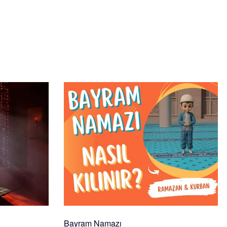
Bayram Namazı