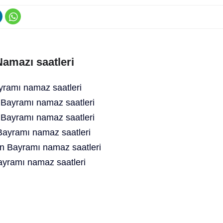
amazı saatleri
amı namaz saatleri
Bayramı namaz saatleri
ayramı namaz saatleri
ayramı namaz saatleri
n Bayramı namaz saatleri
yramı namaz saatleri