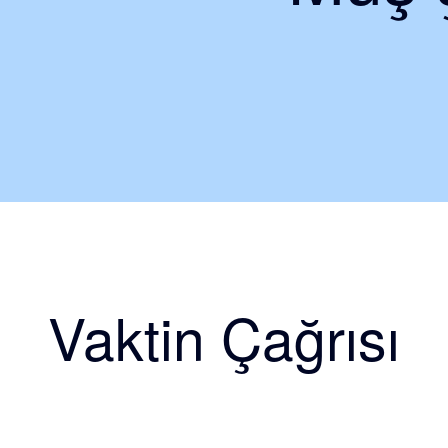
Vaktin Çağrısı