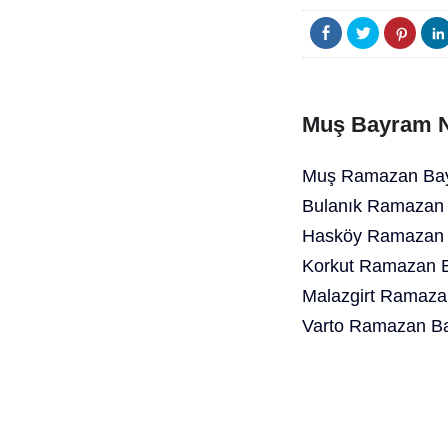
Muş Bayram N
Muş Ramazan Bayr
Bulanık Ramazan 
Hasköy Ramazan B
Korkut Ramazan B
Malazgirt Ramaza
Varto Ramazan Ba