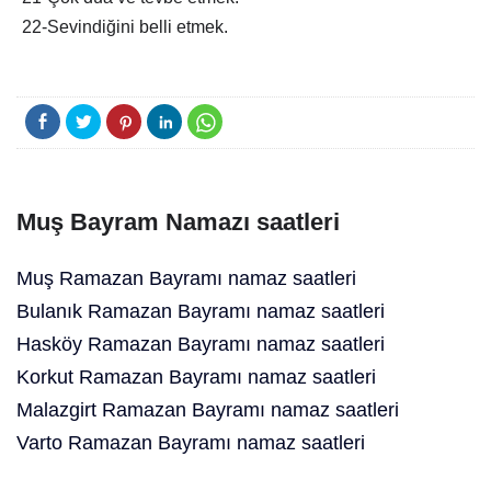
22-Sevindiğini belli etmek.
Muş Bayram Namazı saatleri
Muş Ramazan Bayramı namaz saatleri
Bulanık Ramazan Bayramı namaz saatleri
Hasköy Ramazan Bayramı namaz saatleri
Korkut Ramazan Bayramı namaz saatleri
Malazgirt Ramazan Bayramı namaz saatleri
Varto Ramazan Bayramı namaz saatleri