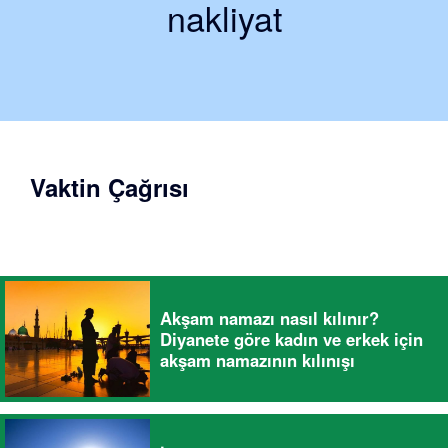
nakliyat
Vaktin Çağrısı
Akşam namazı nasıl kılınır?
Diyanete göre kadın ve erkek için
akşam namazının kılınışı