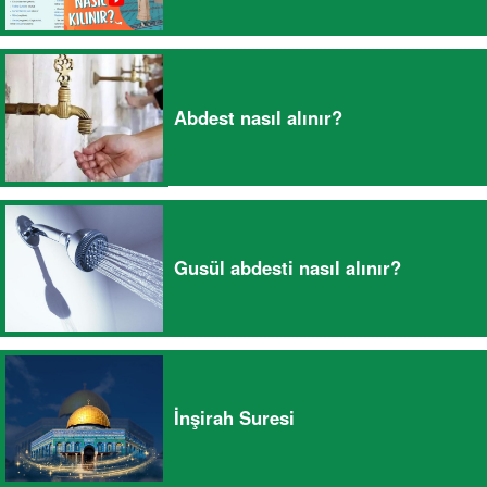
Abdest nasıl alınır?
Gusül abdesti nasıl alınır?
İnşirah Suresi