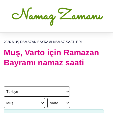
Namaz Zamanı
2026 MUŞ RAMAZAN BAYRAMI NAMAZ SAATLERI
Muş, Varto için Ramazan
Bayramı namaz saati