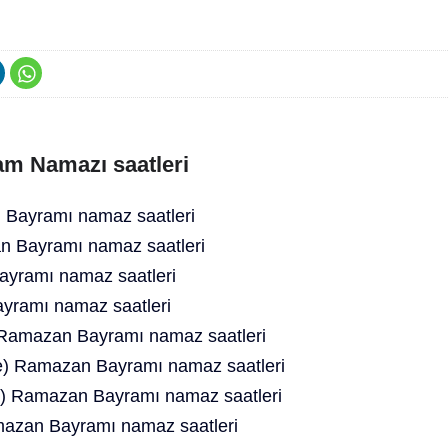
m Namazı saatleri
Bayramı namaz saatleri
 Bayramı namaz saatleri
ayramı namaz saatleri
yramı namaz saatleri
 Ramazan Bayramı namaz saatleri
ye) Ramazan Bayramı namaz saatleri
) Ramazan Bayramı namaz saatleri
azan Bayramı namaz saatleri