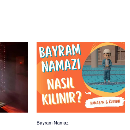
Bayram Namazı