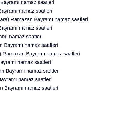
ayramı namaz saatleri
ayramı namaz saatleri
ara) Ramazan Bayramı namaz saatleri
ayramı namaz saatleri
mı namaz saatleri
 Bayramı namaz saatleri
r) Ramazan Bayramı namaz saatleri
yramı namaz saatleri
an Bayramı namaz saatleri
yramı namaz saatleri
n Bayramı namaz saatleri