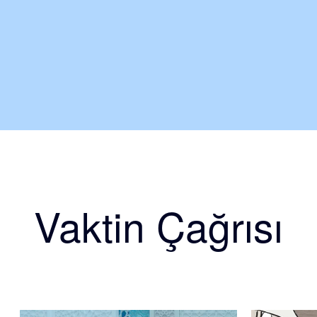
Vaktin Çağrısı