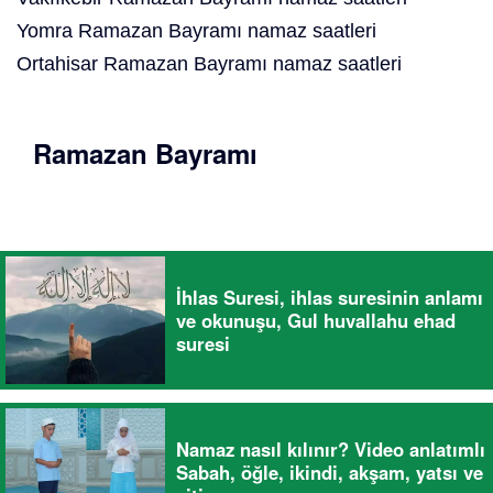
Yomra Ramazan Bayramı namaz saatleri
Ortahisar Ramazan Bayramı namaz saatleri
Ramazan Bayramı
İhlas Suresi, ihlas suresinin anlamı
ve okunuşu, Gul huvallahu ehad
suresi
Namaz nasıl kılınır? Video anlatımlı
Sabah, öğle, ikindi, akşam, yatsı ve