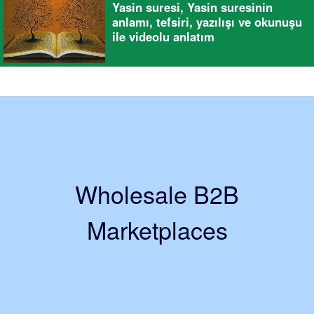
Yasin suresi, Yasin suresinin
anlamı, tefsiri, yazılışı ve okunuşu
ile videolu anlatım
Wholesale B2B
Marketplaces