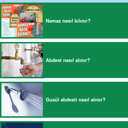
Namaz nasıl kılınır?
Abdest nasıl alınır?
Gusül abdesti nasıl alınır?