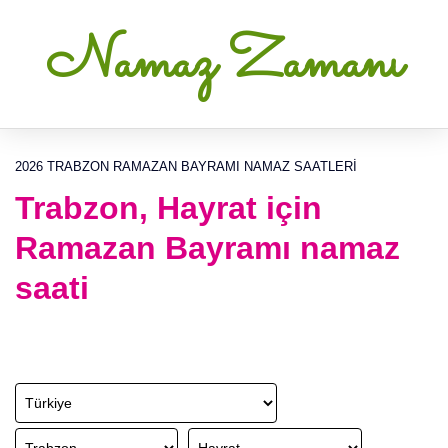
Namaz Zamanı
2026 TRABZON RAMAZAN BAYRAMI NAMAZ SAATLERI
Trabzon, Hayrat için
Ramazan Bayramı namaz
saati