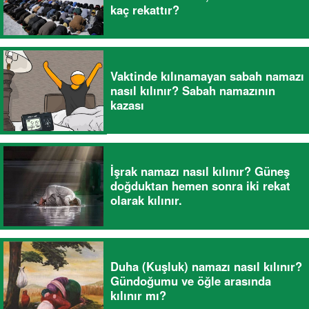
kaç rekattır?
Vaktinde kılınamayan sabah namazı
nasıl kılınır? Sabah namazının
kazası
İşrak namazı nasıl kılınır? Güneş
doğduktan hemen sonra iki rekat
olarak kılınır.
Duha (Kuşluk) namazı nasıl kılınır?
Gündoğumu ve öğle arasında
kılınır mı?