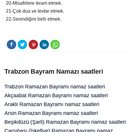
20-Misafirlere ikram etmek.
21-Çok dua ve tevbe etmek.
22-Sevindiğini belli etmek.
Trabzon Bayram Namazı saatleri
Trabzon Ramazan Bayramı namaz saatleri
Akçaabat Ramazan Bayramı namaz saatleri
Araklı Ramazan Bayramı namaz saatleri
Arsin Ramazan Bayramı namaz saatleri
Beşikdüzü (Şarli) Ramazan Bayramı namaz saatleri
Çarşıbaşı (İskefiye) Ramazan Bayramı namaz