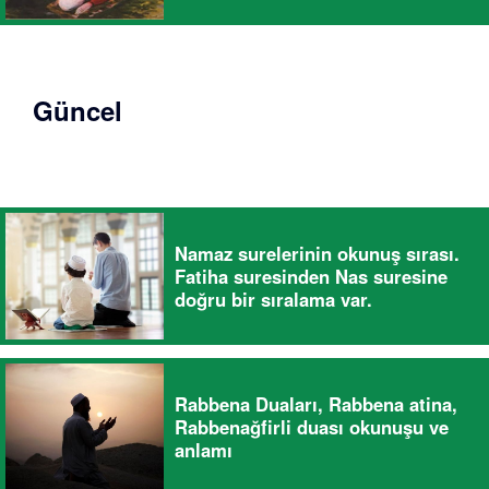
Güncel
Namaz surelerinin okunuş sırası.
Fatiha suresinden Nas suresine
doğru bir sıralama var.
Rabbena Duaları, Rabbena atina,
Rabbenağfirli duası okunuşu ve
anlamı