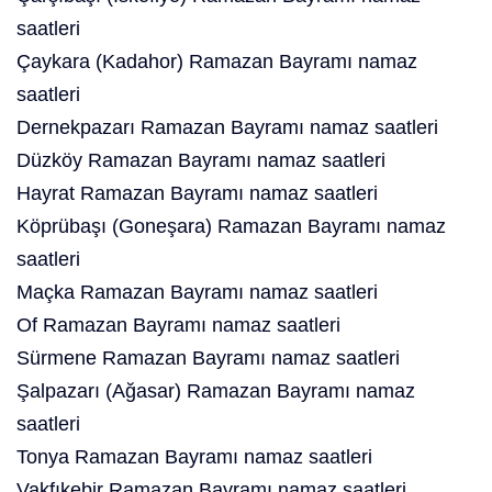
saatleri
Çaykara (Kadahor) Ramazan Bayramı namaz
saatleri
Dernekpazarı Ramazan Bayramı namaz saatleri
Düzköy Ramazan Bayramı namaz saatleri
Hayrat Ramazan Bayramı namaz saatleri
Köprübaşı (Goneşara) Ramazan Bayramı namaz
saatleri
Maçka Ramazan Bayramı namaz saatleri
Of Ramazan Bayramı namaz saatleri
Sürmene Ramazan Bayramı namaz saatleri
Şalpazarı (Ağasar) Ramazan Bayramı namaz
saatleri
Tonya Ramazan Bayramı namaz saatleri
Vakfıkebir Ramazan Bayramı namaz saatleri