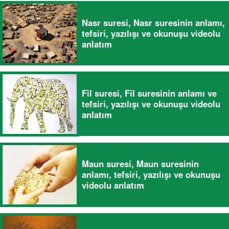
Nasr suresi, Nasr suresinin anlamı,
tefsiri, yazılışı ve okunuşu videolu
anlatım
Fil suresi, Fil suresinin anlamı ve
tefsiri, yazılışı ve okunuşu videolu
anlatım
Maun suresi, Maun suresinin
anlamı, tefsiri, yazılışı ve okunuşu
videolu anlatım