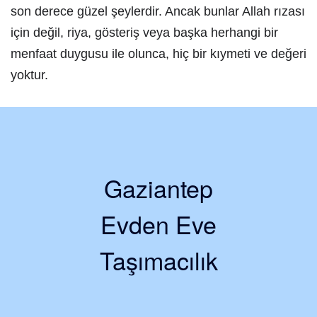
son derece güzel şeylerdir. Ancak bunlar Allah rızası
için değil, riya, gösteriş veya başka herhangi bir
menfaat duygusu ile olunca, hiç bir kıymeti ve değeri
yoktur.
Gaziantep
Evden Eve
Taşımacılık