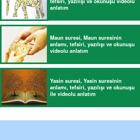
tefsiri, yazılışı ve okunuşu videolu
anlatım
Maun suresi, Maun suresinin
anlamı, tefsiri, yazılışı ve okunuşu
videolu anlatım
Yasin suresi, Yasin suresinin
anlamı, tefsiri, yazılışı ve okunuşu
ile videolu anlatım