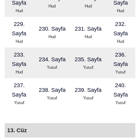
Sayfa
Sayfa
Hud
Hud
Hud
Hud
229.
232.
230. Sayfa
231. Sayfa
Sayfa
Sayfa
Hud
Hud
Hud
Hud
233.
236.
234. Sayfa
235. Sayfa
Sayfa
Sayfa
Yusuf
Yusuf
Hud
Yusuf
237.
240.
238. Sayfa
239. Sayfa
Sayfa
Sayfa
Yusuf
Yusuf
Yusuf
Yusuf
13. Cüz