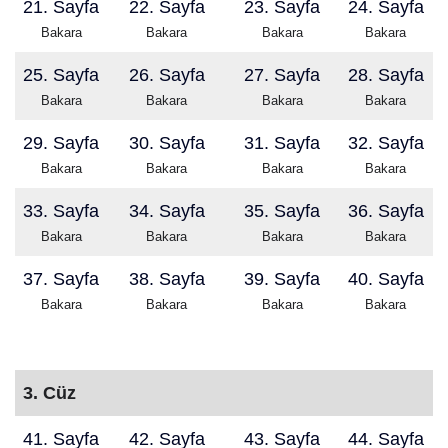
21. Sayfa
22. Sayfa
23. Sayfa
24. Sayfa
Bakara
Bakara
Bakara
Bakara
25. Sayfa
26. Sayfa
27. Sayfa
28. Sayfa
Bakara
Bakara
Bakara
Bakara
29. Sayfa
30. Sayfa
31. Sayfa
32. Sayfa
Bakara
Bakara
Bakara
Bakara
33. Sayfa
34. Sayfa
35. Sayfa
36. Sayfa
Bakara
Bakara
Bakara
Bakara
37. Sayfa
38. Sayfa
39. Sayfa
40. Sayfa
Bakara
Bakara
Bakara
Bakara
3. Cüz
41. Sayfa
42. Sayfa
43. Sayfa
44. Sayfa