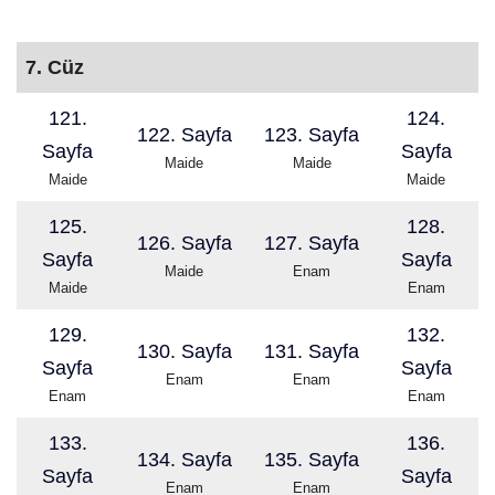
7. Cüz
121.
124.
122. Sayfa
123. Sayfa
Sayfa
Sayfa
Maide
Maide
Maide
Maide
125.
128.
126. Sayfa
127. Sayfa
Sayfa
Sayfa
Maide
Enam
Maide
Enam
129.
132.
130. Sayfa
131. Sayfa
Sayfa
Sayfa
Enam
Enam
Enam
Enam
133.
136.
134. Sayfa
135. Sayfa
Sayfa
Sayfa
Enam
Enam