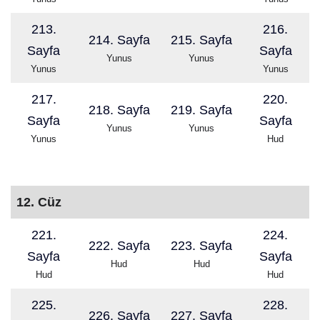
213.
216.
214. Sayfa
215. Sayfa
Sayfa
Sayfa
Yunus
Yunus
Yunus
Yunus
217.
220.
218. Sayfa
219. Sayfa
Sayfa
Sayfa
Yunus
Yunus
Yunus
Hud
12. Cüz
221.
224.
222. Sayfa
223. Sayfa
Sayfa
Sayfa
Hud
Hud
Hud
Hud
225.
228.
226. Sayfa
227. Sayfa