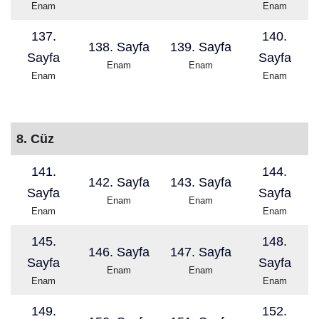
Enam
Enam
137.
140.
138. Sayfa
139. Sayfa
Sayfa
Sayfa
Enam
Enam
Enam
Enam
8. Cüz
141.
144.
142. Sayfa
143. Sayfa
Sayfa
Sayfa
Enam
Enam
Enam
Enam
145.
148.
146. Sayfa
147. Sayfa
Sayfa
Sayfa
Enam
Enam
Enam
Enam
149.
152.