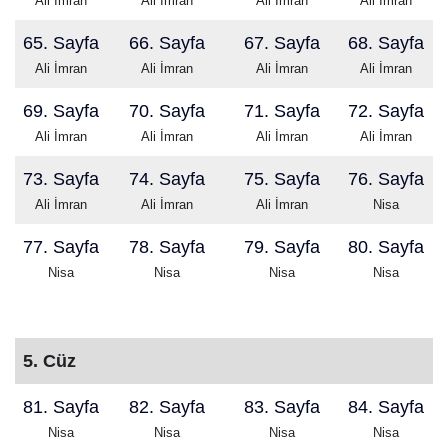
Ali İmran
Ali İmran
Ali İmran
Ali İmran
65. Sayfa
66. Sayfa
67. Sayfa
68. Sayfa
Ali İmran
Ali İmran
Ali İmran
Ali İmran
69. Sayfa
70. Sayfa
71. Sayfa
72. Sayfa
Ali İmran
Ali İmran
Ali İmran
Ali İmran
73. Sayfa
74. Sayfa
75. Sayfa
76. Sayfa
Ali İmran
Ali İmran
Ali İmran
Nisa
77. Sayfa
78. Sayfa
79. Sayfa
80. Sayfa
Nisa
Nisa
Nisa
Nisa
5. Cüz
81. Sayfa
82. Sayfa
83. Sayfa
84. Sayfa
Nisa
Nisa
Nisa
Nisa