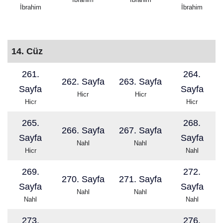
İbrahim
İbrahim
14. Cüz
261.
264.
262. Sayfa
263. Sayfa
Sayfa
Sayfa
Hicr
Hicr
Hicr
Hicr
265.
268.
266. Sayfa
267. Sayfa
Sayfa
Sayfa
Nahl
Nahl
Hicr
Nahl
269.
272.
270. Sayfa
271. Sayfa
Sayfa
Sayfa
Nahl
Nahl
Nahl
Nahl
273.
276.