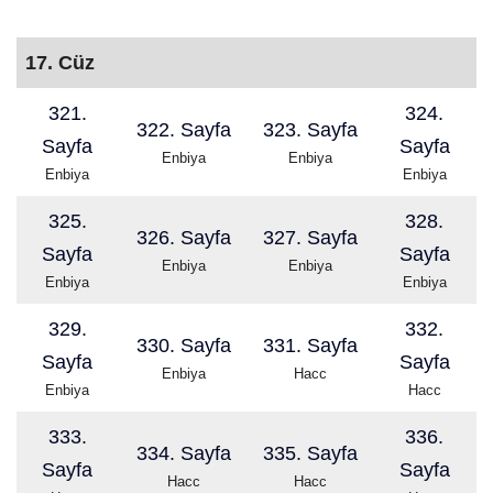
17. Cüz
321.
324.
322. Sayfa
323. Sayfa
Sayfa
Sayfa
Enbiya
Enbiya
Enbiya
Enbiya
325.
328.
326. Sayfa
327. Sayfa
Sayfa
Sayfa
Enbiya
Enbiya
Enbiya
Enbiya
329.
332.
330. Sayfa
331. Sayfa
Sayfa
Sayfa
Enbiya
Hacc
Enbiya
Hacc
333.
336.
334. Sayfa
335. Sayfa
Sayfa
Sayfa
Hacc
Hacc