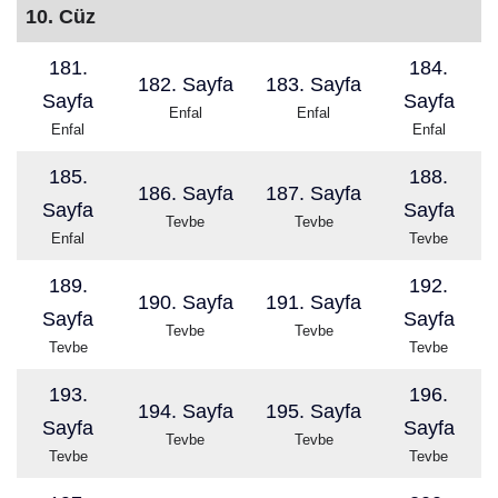
10. Cüz
181.
184.
182. Sayfa
183. Sayfa
Sayfa
Sayfa
Enfal
Enfal
Enfal
Enfal
185.
188.
186. Sayfa
187. Sayfa
Sayfa
Sayfa
Tevbe
Tevbe
Enfal
Tevbe
189.
192.
190. Sayfa
191. Sayfa
Sayfa
Sayfa
Tevbe
Tevbe
Tevbe
Tevbe
193.
196.
194. Sayfa
195. Sayfa
Sayfa
Sayfa
Tevbe
Tevbe
Tevbe
Tevbe