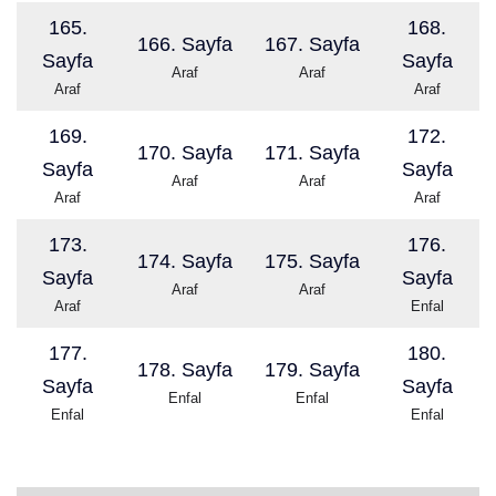
165.
168.
166. Sayfa
167. Sayfa
Sayfa
Sayfa
Araf
Araf
Araf
Araf
169.
172.
170. Sayfa
171. Sayfa
Sayfa
Sayfa
Araf
Araf
Araf
Araf
173.
176.
174. Sayfa
175. Sayfa
Sayfa
Sayfa
Araf
Araf
Araf
Enfal
177.
180.
178. Sayfa
179. Sayfa
Sayfa
Sayfa
Enfal
Enfal
Enfal
Enfal