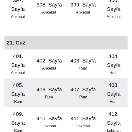
397.
400.
398. Sayfa
399. Sayfa
Sayfa
Sayfa
Ankebut
Ankebut
Ankebut
Ankebut
21. Cüz
401.
404.
402. Sayfa
403. Sayfa
Sayfa
Sayfa
Ankebut
Rum
Ankebut
Rum
405.
408.
406. Sayfa
407. Sayfa
Sayfa
Sayfa
Rum
Rum
Rum
Rum
409.
412.
410. Sayfa
411. Sayfa
Sayfa
Sayfa
Lokman
Lokman
Rum
Lokman