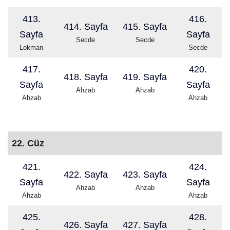
413.
416.
414. Sayfa
415. Sayfa
Sayfa
Sayfa
Secde
Secde
Lokman
Secde
417.
420.
418. Sayfa
419. Sayfa
Sayfa
Sayfa
Ahzab
Ahzab
Ahzab
Ahzab
22. Cüz
421.
424.
422. Sayfa
423. Sayfa
Sayfa
Sayfa
Ahzab
Ahzab
Ahzab
Ahzab
425.
428.
426. Sayfa
427. Sayfa