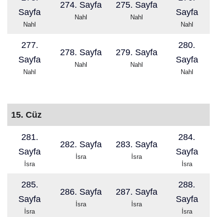
274. Sayfa
275. Sayfa
Sayfa
Sayfa
Nahl
Nahl
Nahl
Nahl
277.
280.
278. Sayfa
279. Sayfa
Sayfa
Sayfa
Nahl
Nahl
Nahl
Nahl
15. Cüz
281.
284.
282. Sayfa
283. Sayfa
Sayfa
Sayfa
İsra
İsra
İsra
İsra
285.
288.
286. Sayfa
287. Sayfa
Sayfa
Sayfa
İsra
İsra
İsra
İsra