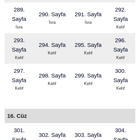
289.
292.
290. Sayfa
291. Sayfa
Sayfa
Sayfa
İsra
İsra
İsra
Kehf
293.
296.
294. Sayfa
295. Sayfa
Sayfa
Sayfa
Kehf
Kehf
Kehf
Kehf
297.
300.
298. Sayfa
299. Sayfa
Sayfa
Sayfa
Kehf
Kehf
Kehf
Kehf
16. Cüz
301.
304.
302. Sayfa
303. Sayfa
Sayfa
Sayfa