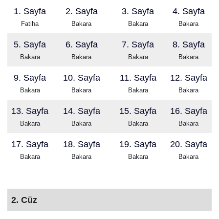
1. Sayfa
2. Sayfa
3. Sayfa
4. Sayfa
Fatiha
Bakara
Bakara
Bakara
5. Sayfa
6. Sayfa
7. Sayfa
8. Sayfa
Bakara
Bakara
Bakara
Bakara
9. Sayfa
10. Sayfa
11. Sayfa
12. Sayfa
Bakara
Bakara
Bakara
Bakara
13. Sayfa
14. Sayfa
15. Sayfa
16. Sayfa
Bakara
Bakara
Bakara
Bakara
17. Sayfa
18. Sayfa
19. Sayfa
20. Sayfa
Bakara
Bakara
Bakara
Bakara
2. Cüz