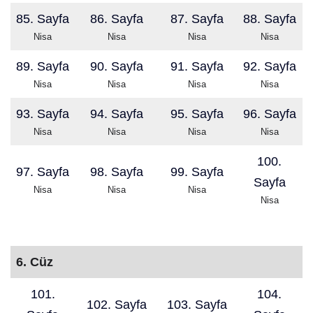
85. Sayfa
86. Sayfa
87. Sayfa
88. Sayfa
Nisa
Nisa
Nisa
Nisa
89. Sayfa
90. Sayfa
91. Sayfa
92. Sayfa
Nisa
Nisa
Nisa
Nisa
93. Sayfa
94. Sayfa
95. Sayfa
96. Sayfa
Nisa
Nisa
Nisa
Nisa
100.
97. Sayfa
98. Sayfa
99. Sayfa
Sayfa
Nisa
Nisa
Nisa
Nisa
6. Cüz
101.
104.
102. Sayfa
103. Sayfa