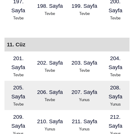
197.
200.
198. Sayfa
199. Sayfa
Sayfa
Sayfa
Tevbe
Tevbe
Tevbe
Tevbe
11. Cüz
201.
204.
202. Sayfa
203. Sayfa
Sayfa
Sayfa
Tevbe
Tevbe
Tevbe
Tevbe
205.
208.
206. Sayfa
207. Sayfa
Sayfa
Sayfa
Tevbe
Yunus
Tevbe
Yunus
209.
212.
210. Sayfa
211. Sayfa
Sayfa
Sayfa
Yunus
Yunus
Yunus
Yunus