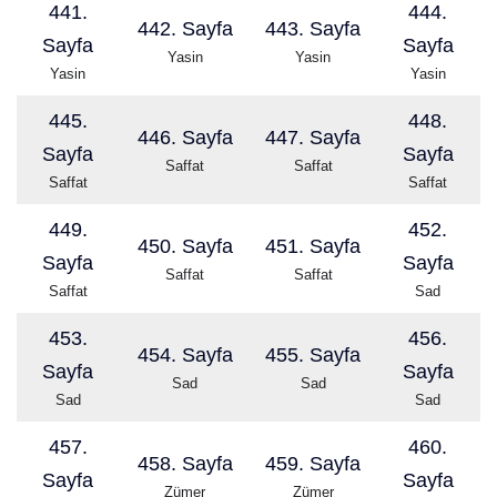
441.
444.
442. Sayfa
443. Sayfa
Sayfa
Sayfa
Yasin
Yasin
Yasin
Yasin
445.
448.
446. Sayfa
447. Sayfa
Sayfa
Sayfa
Saffat
Saffat
Saffat
Saffat
449.
452.
450. Sayfa
451. Sayfa
Sayfa
Sayfa
Saffat
Saffat
Saffat
Sad
453.
456.
454. Sayfa
455. Sayfa
Sayfa
Sayfa
Sad
Sad
Sad
Sad
457.
460.
458. Sayfa
459. Sayfa
Sayfa
Sayfa
Zümer
Zümer