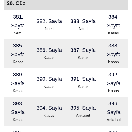
20. Cüz
381.
384.
382. Sayfa
383. Sayfa
Sayfa
Sayfa
Neml
Neml
Neml
Kasas
385.
388.
386. Sayfa
387. Sayfa
Sayfa
Sayfa
Kasas
Kasas
Kasas
Kasas
389.
392.
390. Sayfa
391. Sayfa
Sayfa
Sayfa
Kasas
Kasas
Kasas
Kasas
393.
396.
394. Sayfa
395. Sayfa
Sayfa
Sayfa
Kasas
Ankebut
Kasas
Ankebut