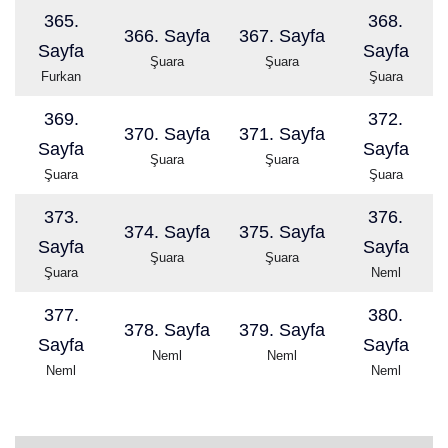
365.
368.
366. Sayfa
367. Sayfa
Sayfa
Sayfa
Şuara
Şuara
Furkan
Şuara
369.
372.
370. Sayfa
371. Sayfa
Sayfa
Sayfa
Şuara
Şuara
Şuara
Şuara
373.
376.
374. Sayfa
375. Sayfa
Sayfa
Sayfa
Şuara
Şuara
Şuara
Neml
377.
380.
378. Sayfa
379. Sayfa
Sayfa
Sayfa
Neml
Neml
Neml
Neml