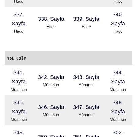
Hacc
Hacc
337.
340.
338. Sayfa
339. Sayfa
Sayfa
Sayfa
Hacc
Hacc
Hacc
Hacc
18. Cüz
341.
344.
342. Sayfa
343. Sayfa
Sayfa
Sayfa
Müminun
Müminun
Müminun
Müminun
345.
348.
346. Sayfa
347. Sayfa
Sayfa
Sayfa
Müminun
Müminun
Müminun
Müminun
349.
352.