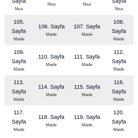
Sayfa
Sayfa
Nisa
Nisa
Nisa
Nisa
105.
108.
106. Sayfa
107. Sayfa
Sayfa
Sayfa
Maide
Maide
Maide
Maide
109.
112.
110. Sayfa
111. Sayfa
Sayfa
Sayfa
Maide
Maide
Maide
Maide
113.
116.
114. Sayfa
115. Sayfa
Sayfa
Sayfa
Maide
Maide
Maide
Maide
117.
120.
118. Sayfa
119. Sayfa
Sayfa
Sayfa
Maide
Maide
Maide
Maide