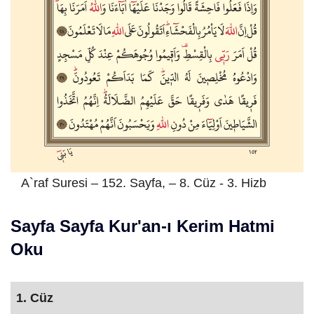
A`raf Suresi – 152. Sayfa, – 8. Cüz - 3. Hizb
Sayfa Sayfa Kur'an-ı Kerim Hatmi
Oku
1. Cüz