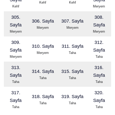
Kehf
Kehf
Kehf
Meryem
305.
308.
306. Sayfa
307. Sayfa
Sayfa
Sayfa
Meryem
Meryem
Meryem
Meryem
309.
312.
310. Sayfa
311. Sayfa
Sayfa
Sayfa
Meryem
Taha
Meryem
Taha
313.
316.
314. Sayfa
315. Sayfa
Sayfa
Sayfa
Taha
Taha
Taha
Taha
317.
320.
318. Sayfa
319. Sayfa
Sayfa
Sayfa
Taha
Taha
Taha
Taha