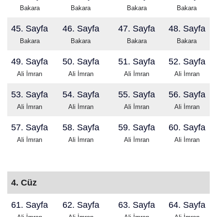
Bakara
Bakara
Bakara
Bakara
45. Sayfa
46. Sayfa
47. Sayfa
48. Sayfa
Bakara
Bakara
Bakara
Bakara
49. Sayfa
50. Sayfa
51. Sayfa
52. Sayfa
Ali İmran
Ali İmran
Ali İmran
Ali İmran
53. Sayfa
54. Sayfa
55. Sayfa
56. Sayfa
Ali İmran
Ali İmran
Ali İmran
Ali İmran
57. Sayfa
58. Sayfa
59. Sayfa
60. Sayfa
Ali İmran
Ali İmran
Ali İmran
Ali İmran
4. Cüz
61. Sayfa
62. Sayfa
63. Sayfa
64. Sayfa