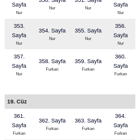
350. Sayfa
351. Sayfa
Sayfa
Sayfa
Nur
Nur
Nur
Nur
353.
356.
354. Sayfa
355. Sayfa
Sayfa
Sayfa
Nur
Nur
Nur
Nur
357.
360.
358. Sayfa
359. Sayfa
Sayfa
Sayfa
Furkan
Furkan
Nur
Furkan
19. Cüz
361.
364.
362. Sayfa
363. Sayfa
Sayfa
Sayfa
Furkan
Furkan
Furkan
Furkan