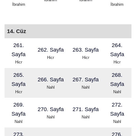
İbrahim
İbrahim
14. Cüz
261.
264.
262. Sayfa
263. Sayfa
Sayfa
Sayfa
Hicr
Hicr
Hicr
Hicr
265.
268.
266. Sayfa
267. Sayfa
Sayfa
Sayfa
Nahl
Nahl
Hicr
Nahl
269.
272.
270. Sayfa
271. Sayfa
Sayfa
Sayfa
Nahl
Nahl
Nahl
Nahl
273.
276.