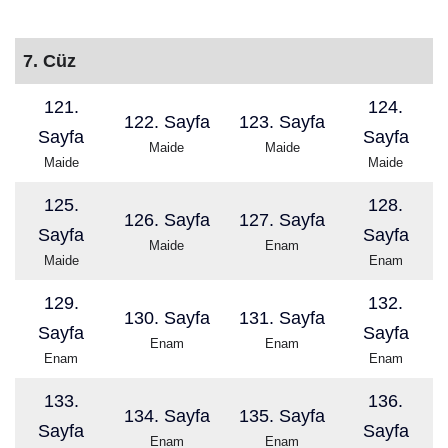
7. Cüz
121.
124.
122. Sayfa
123. Sayfa
Sayfa
Sayfa
Maide
Maide
Maide
Maide
125.
128.
126. Sayfa
127. Sayfa
Sayfa
Sayfa
Maide
Enam
Maide
Enam
129.
132.
130. Sayfa
131. Sayfa
Sayfa
Sayfa
Enam
Enam
Enam
Enam
133.
136.
134. Sayfa
135. Sayfa
Sayfa
Sayfa
Enam
Enam