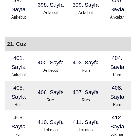
397.
400.
398. Sayfa
399. Sayfa
Sayfa
Sayfa
Ankebut
Ankebut
Ankebut
Ankebut
21. Cüz
401.
404.
402. Sayfa
403. Sayfa
Sayfa
Sayfa
Ankebut
Rum
Ankebut
Rum
405.
408.
406. Sayfa
407. Sayfa
Sayfa
Sayfa
Rum
Rum
Rum
Rum
409.
412.
410. Sayfa
411. Sayfa
Sayfa
Sayfa
Lokman
Lokman
Rum
Lokman