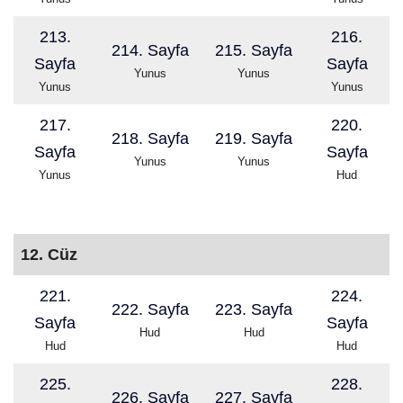
213.
216.
214. Sayfa
215. Sayfa
Sayfa
Sayfa
Yunus
Yunus
Yunus
Yunus
217.
220.
218. Sayfa
219. Sayfa
Sayfa
Sayfa
Yunus
Yunus
Yunus
Hud
12. Cüz
221.
224.
222. Sayfa
223. Sayfa
Sayfa
Sayfa
Hud
Hud
Hud
Hud
225.
228.
226. Sayfa
227. Sayfa