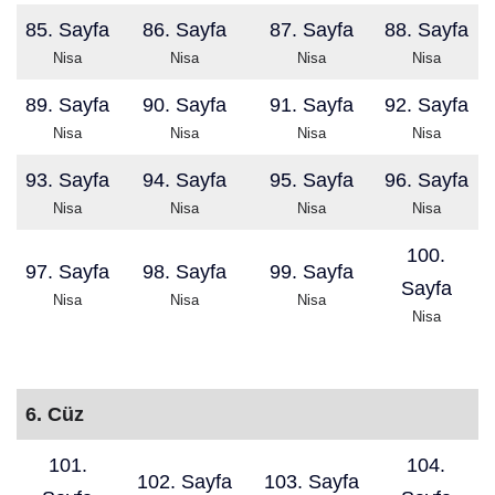
85. Sayfa
86. Sayfa
87. Sayfa
88. Sayfa
Nisa
Nisa
Nisa
Nisa
89. Sayfa
90. Sayfa
91. Sayfa
92. Sayfa
Nisa
Nisa
Nisa
Nisa
93. Sayfa
94. Sayfa
95. Sayfa
96. Sayfa
Nisa
Nisa
Nisa
Nisa
100.
97. Sayfa
98. Sayfa
99. Sayfa
Sayfa
Nisa
Nisa
Nisa
Nisa
6. Cüz
101.
104.
102. Sayfa
103. Sayfa