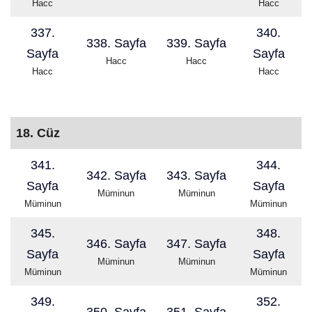
Hacc
Hacc
337.
340.
338. Sayfa
339. Sayfa
Sayfa
Sayfa
Hacc
Hacc
Hacc
Hacc
18. Cüz
341.
344.
342. Sayfa
343. Sayfa
Sayfa
Sayfa
Müminun
Müminun
Müminun
Müminun
345.
348.
346. Sayfa
347. Sayfa
Sayfa
Sayfa
Müminun
Müminun
Müminun
Müminun
349.
352.