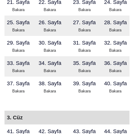
21. Sayfa
22. Sayfa
23. Sayfa
24. Sayfa
Bakara
Bakara
Bakara
Bakara
25. Sayfa
26. Sayfa
27. Sayfa
28. Sayfa
Bakara
Bakara
Bakara
Bakara
29. Sayfa
30. Sayfa
31. Sayfa
32. Sayfa
Bakara
Bakara
Bakara
Bakara
33. Sayfa
34. Sayfa
35. Sayfa
36. Sayfa
Bakara
Bakara
Bakara
Bakara
37. Sayfa
38. Sayfa
39. Sayfa
40. Sayfa
Bakara
Bakara
Bakara
Bakara
3. Cüz
41. Sayfa
42. Sayfa
43. Sayfa
44. Sayfa