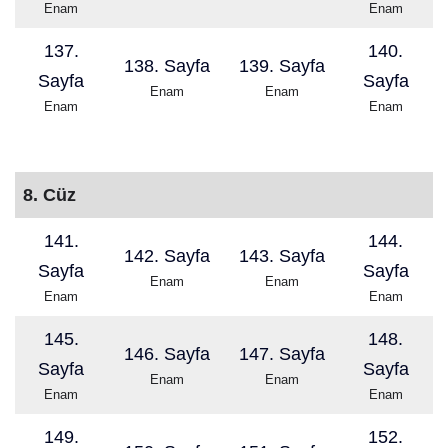
Enam
Enam
137.
140.
138. Sayfa
139. Sayfa
Sayfa
Sayfa
Enam
Enam
Enam
Enam
8. Cüz
141.
144.
142. Sayfa
143. Sayfa
Sayfa
Sayfa
Enam
Enam
Enam
Enam
145.
148.
146. Sayfa
147. Sayfa
Sayfa
Sayfa
Enam
Enam
Enam
Enam
149.
152.