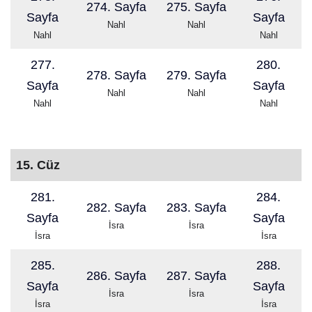
274. Sayfa
275. Sayfa
Sayfa
Sayfa
Nahl
Nahl
Nahl
Nahl
277.
280.
278. Sayfa
279. Sayfa
Sayfa
Sayfa
Nahl
Nahl
Nahl
Nahl
15. Cüz
281.
284.
282. Sayfa
283. Sayfa
Sayfa
Sayfa
İsra
İsra
İsra
İsra
285.
288.
286. Sayfa
287. Sayfa
Sayfa
Sayfa
İsra
İsra
İsra
İsra