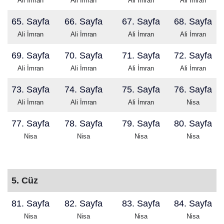
Ali İmran
Ali İmran
Ali İmran
Ali İmran
65. Sayfa
66. Sayfa
67. Sayfa
68. Sayfa
Ali İmran
Ali İmran
Ali İmran
Ali İmran
69. Sayfa
70. Sayfa
71. Sayfa
72. Sayfa
Ali İmran
Ali İmran
Ali İmran
Ali İmran
73. Sayfa
74. Sayfa
75. Sayfa
76. Sayfa
Ali İmran
Ali İmran
Ali İmran
Nisa
77. Sayfa
78. Sayfa
79. Sayfa
80. Sayfa
Nisa
Nisa
Nisa
Nisa
5. Cüz
81. Sayfa
82. Sayfa
83. Sayfa
84. Sayfa
Nisa
Nisa
Nisa
Nisa