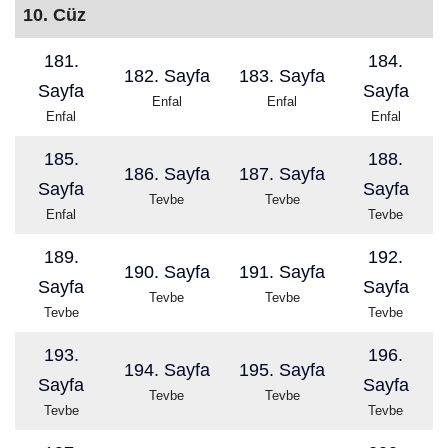
10. Cüz
181.
184.
182. Sayfa
183. Sayfa
Sayfa
Sayfa
Enfal
Enfal
Enfal
Enfal
185.
188.
186. Sayfa
187. Sayfa
Sayfa
Sayfa
Tevbe
Tevbe
Enfal
Tevbe
189.
192.
190. Sayfa
191. Sayfa
Sayfa
Sayfa
Tevbe
Tevbe
Tevbe
Tevbe
193.
196.
194. Sayfa
195. Sayfa
Sayfa
Sayfa
Tevbe
Tevbe
Tevbe
Tevbe