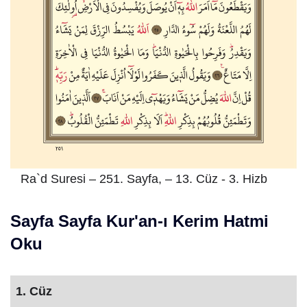
Ra`d Suresi – 251. Sayfa, – 13. Cüz - 3. Hizb
Sayfa Sayfa Kur'an-ı Kerim Hatmi
Oku
1. Cüz