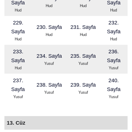
Sayfa
Sayfa
Hud
Hud
Hud
Hud
229.
232.
230. Sayfa
231. Sayfa
Sayfa
Sayfa
Hud
Hud
Hud
Hud
233.
236.
234. Sayfa
235. Sayfa
Sayfa
Sayfa
Yusuf
Yusuf
Hud
Yusuf
237.
240.
238. Sayfa
239. Sayfa
Sayfa
Sayfa
Yusuf
Yusuf
Yusuf
Yusuf
13. Cüz