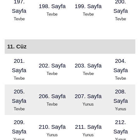
197.
200.
198. Sayfa
199. Sayfa
Sayfa
Sayfa
Tevbe
Tevbe
Tevbe
Tevbe
11. Cüz
201.
204.
202. Sayfa
203. Sayfa
Sayfa
Sayfa
Tevbe
Tevbe
Tevbe
Tevbe
205.
208.
206. Sayfa
207. Sayfa
Sayfa
Sayfa
Tevbe
Yunus
Tevbe
Yunus
209.
212.
210. Sayfa
211. Sayfa
Sayfa
Sayfa
Yunus
Yunus
Yunus
Yunus