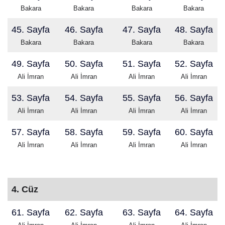
Bakara
Bakara
Bakara
Bakara
45. Sayfa
46. Sayfa
47. Sayfa
48. Sayfa
Bakara
Bakara
Bakara
Bakara
49. Sayfa
50. Sayfa
51. Sayfa
52. Sayfa
Ali İmran
Ali İmran
Ali İmran
Ali İmran
53. Sayfa
54. Sayfa
55. Sayfa
56. Sayfa
Ali İmran
Ali İmran
Ali İmran
Ali İmran
57. Sayfa
58. Sayfa
59. Sayfa
60. Sayfa
Ali İmran
Ali İmran
Ali İmran
Ali İmran
4. Cüz
61. Sayfa
62. Sayfa
63. Sayfa
64. Sayfa