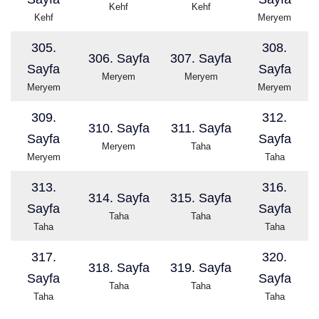
Kehf
Kehf
Kehf
Meryem
305.
308.
306. Sayfa
307. Sayfa
Sayfa
Sayfa
Meryem
Meryem
Meryem
Meryem
309.
312.
310. Sayfa
311. Sayfa
Sayfa
Sayfa
Meryem
Taha
Meryem
Taha
313.
316.
314. Sayfa
315. Sayfa
Sayfa
Sayfa
Taha
Taha
Taha
Taha
317.
320.
318. Sayfa
319. Sayfa
Sayfa
Sayfa
Taha
Taha
Taha
Taha