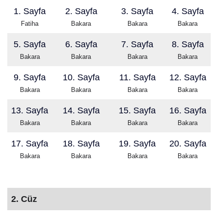
1. Sayfa
2. Sayfa
3. Sayfa
4. Sayfa
Fatiha
Bakara
Bakara
Bakara
5. Sayfa
6. Sayfa
7. Sayfa
8. Sayfa
Bakara
Bakara
Bakara
Bakara
9. Sayfa
10. Sayfa
11. Sayfa
12. Sayfa
Bakara
Bakara
Bakara
Bakara
13. Sayfa
14. Sayfa
15. Sayfa
16. Sayfa
Bakara
Bakara
Bakara
Bakara
17. Sayfa
18. Sayfa
19. Sayfa
20. Sayfa
Bakara
Bakara
Bakara
Bakara
2. Cüz