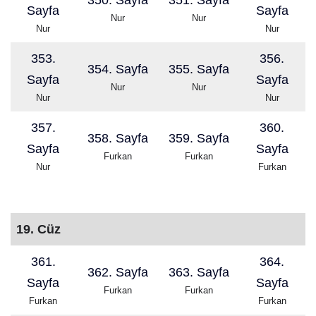
350. Sayfa
351. Sayfa
Sayfa
Sayfa
Nur
Nur
Nur
Nur
353.
356.
354. Sayfa
355. Sayfa
Sayfa
Sayfa
Nur
Nur
Nur
Nur
357.
360.
358. Sayfa
359. Sayfa
Sayfa
Sayfa
Furkan
Furkan
Nur
Furkan
19. Cüz
361.
364.
362. Sayfa
363. Sayfa
Sayfa
Sayfa
Furkan
Furkan
Furkan
Furkan