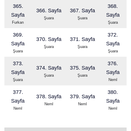
365.
368.
366. Sayfa
367. Sayfa
Sayfa
Sayfa
Şuara
Şuara
Furkan
Şuara
369.
372.
370. Sayfa
371. Sayfa
Sayfa
Sayfa
Şuara
Şuara
Şuara
Şuara
373.
376.
374. Sayfa
375. Sayfa
Sayfa
Sayfa
Şuara
Şuara
Şuara
Neml
377.
380.
378. Sayfa
379. Sayfa
Sayfa
Sayfa
Neml
Neml
Neml
Neml