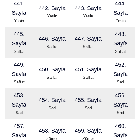
441.
444.
442. Sayfa
443. Sayfa
Sayfa
Sayfa
Yasin
Yasin
Yasin
Yasin
445.
448.
446. Sayfa
447. Sayfa
Sayfa
Sayfa
Saffat
Saffat
Saffat
Saffat
449.
452.
450. Sayfa
451. Sayfa
Sayfa
Sayfa
Saffat
Saffat
Saffat
Sad
453.
456.
454. Sayfa
455. Sayfa
Sayfa
Sayfa
Sad
Sad
Sad
Sad
457.
460.
458. Sayfa
459. Sayfa
Sayfa
Sayfa
Zümer
Zümer