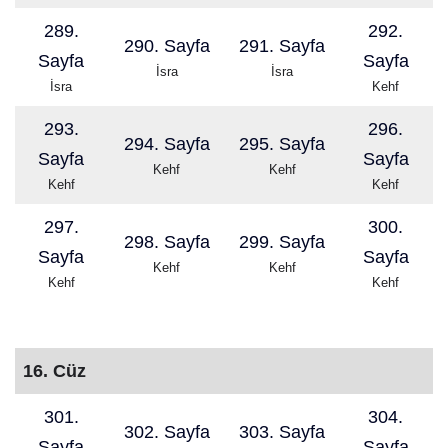
289.
292.
290. Sayfa
291. Sayfa
Sayfa
Sayfa
İsra
İsra
İsra
Kehf
293.
296.
294. Sayfa
295. Sayfa
Sayfa
Sayfa
Kehf
Kehf
Kehf
Kehf
297.
300.
298. Sayfa
299. Sayfa
Sayfa
Sayfa
Kehf
Kehf
Kehf
Kehf
16. Cüz
301.
304.
302. Sayfa
303. Sayfa
Sayfa
Sayfa