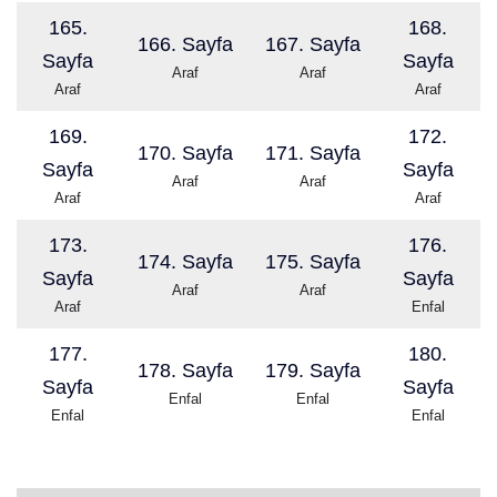
165.
168.
166. Sayfa
167. Sayfa
Sayfa
Sayfa
Araf
Araf
Araf
Araf
169.
172.
170. Sayfa
171. Sayfa
Sayfa
Sayfa
Araf
Araf
Araf
Araf
173.
176.
174. Sayfa
175. Sayfa
Sayfa
Sayfa
Araf
Araf
Araf
Enfal
177.
180.
178. Sayfa
179. Sayfa
Sayfa
Sayfa
Enfal
Enfal
Enfal
Enfal