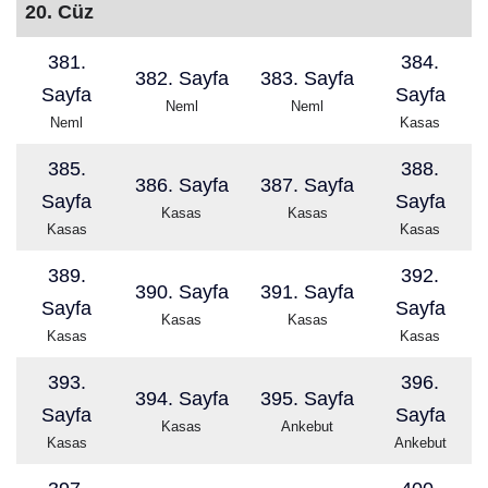
20. Cüz
381.
384.
382. Sayfa
383. Sayfa
Sayfa
Sayfa
Neml
Neml
Neml
Kasas
385.
388.
386. Sayfa
387. Sayfa
Sayfa
Sayfa
Kasas
Kasas
Kasas
Kasas
389.
392.
390. Sayfa
391. Sayfa
Sayfa
Sayfa
Kasas
Kasas
Kasas
Kasas
393.
396.
394. Sayfa
395. Sayfa
Sayfa
Sayfa
Kasas
Ankebut
Kasas
Ankebut