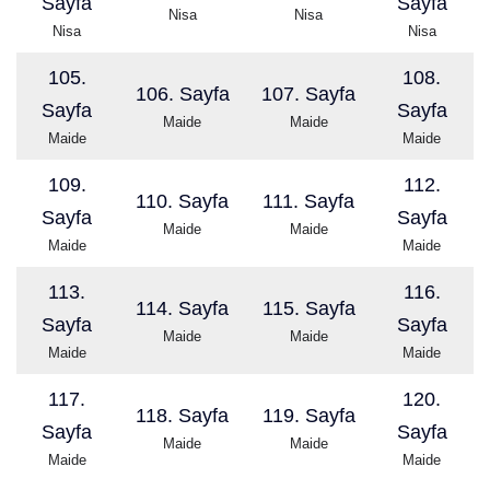
Sayfa
Sayfa
Nisa
Nisa
Nisa
Nisa
105.
108.
106. Sayfa
107. Sayfa
Sayfa
Sayfa
Maide
Maide
Maide
Maide
109.
112.
110. Sayfa
111. Sayfa
Sayfa
Sayfa
Maide
Maide
Maide
Maide
113.
116.
114. Sayfa
115. Sayfa
Sayfa
Sayfa
Maide
Maide
Maide
Maide
117.
120.
118. Sayfa
119. Sayfa
Sayfa
Sayfa
Maide
Maide
Maide
Maide