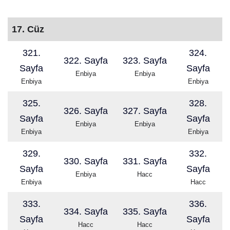
17. Cüz
321.
324.
322. Sayfa
323. Sayfa
Sayfa
Sayfa
Enbiya
Enbiya
Enbiya
Enbiya
325.
328.
326. Sayfa
327. Sayfa
Sayfa
Sayfa
Enbiya
Enbiya
Enbiya
Enbiya
329.
332.
330. Sayfa
331. Sayfa
Sayfa
Sayfa
Enbiya
Hacc
Enbiya
Hacc
333.
336.
334. Sayfa
335. Sayfa
Sayfa
Sayfa
Hacc
Hacc