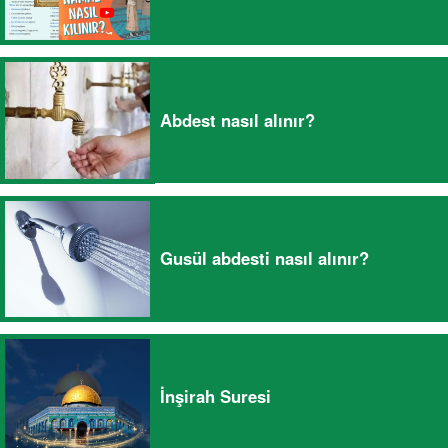
Abdest nasıl alınır?
Gusül abdesti nasıl alınır?
İnşirah Suresi