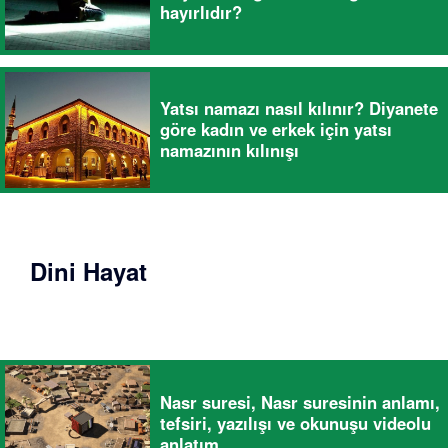
hayırlıdır?
Yatsı namazı nasıl kılınır? Diyanete
göre kadın ve erkek için yatsı
namazının kılınışı
Dini Hayat
Nasr suresi, Nasr suresinin anlamı,
tefsiri, yazılışı ve okunuşu videolu
anlatım