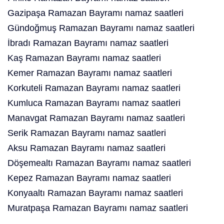
Gazipaşa Ramazan Bayramı namaz saatleri
Gündoğmuş Ramazan Bayramı namaz saatleri
İbradı Ramazan Bayramı namaz saatleri
Kaş Ramazan Bayramı namaz saatleri
Kemer Ramazan Bayramı namaz saatleri
Korkuteli Ramazan Bayramı namaz saatleri
Kumluca Ramazan Bayramı namaz saatleri
Manavgat Ramazan Bayramı namaz saatleri
Serik Ramazan Bayramı namaz saatleri
Aksu Ramazan Bayramı namaz saatleri
Döşemealtı Ramazan Bayramı namaz saatleri
Kepez Ramazan Bayramı namaz saatleri
Konyaaltı Ramazan Bayramı namaz saatleri
Muratpaşa Ramazan Bayramı namaz saatleri