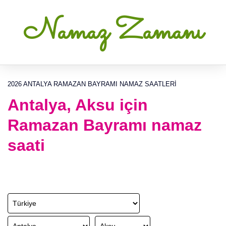
Namaz Zamanı
2026 ANTALYA RAMAZAN BAYRAMI NAMAZ SAATLERI
Antalya, Aksu için
Ramazan Bayramı namaz
saati