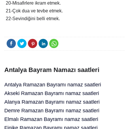
20-Misafirlere ikram etmek.
21-Çok dua ve tevbe etmek.
22-Sevindiğini belli etmek.
Antalya Bayram Namazı saatleri
Antalya Ramazan Bayramı namaz saatleri
Akseki Ramazan Bayramı namaz saatleri
Alanya Ramazan Bayramı namaz saatleri
Demre Ramazan Bayramı namaz saatleri
Elmalı Ramazan Bayramı namaz saatleri
Finike Ramazan Bayramı namaz saatleri