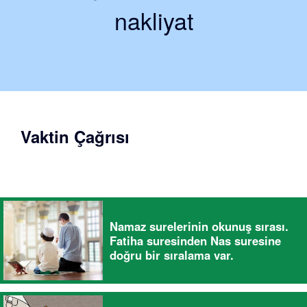
nakliyat
Vaktin Çağrısı
Namaz surelerinin okunuş sırası.
Fatiha suresinden Nas suresine
doğru bir sıralama var.