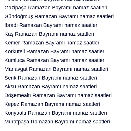
Gazipaşa Ramazan Bayramı namaz saatleri
Gündoğmuş Ramazan Bayramı namaz saatleri
İbradı Ramazan Bayramı namaz saatleri
Kaş Ramazan Bayramı namaz saatleri
Kemer Ramazan Bayramı namaz saatleri
Korkuteli Ramazan Bayramı namaz saatleri
Kumluca Ramazan Bayramı namaz saatleri
Manavgat Ramazan Bayramı namaz saatleri
Serik Ramazan Bayramı namaz saatleri
Aksu Ramazan Bayramı namaz saatleri
Döşemealtı Ramazan Bayramı namaz saatleri
Kepez Ramazan Bayramı namaz saatleri
Konyaaltı Ramazan Bayramı namaz saatleri
Muratpaşa Ramazan Bayramı namaz saatleri