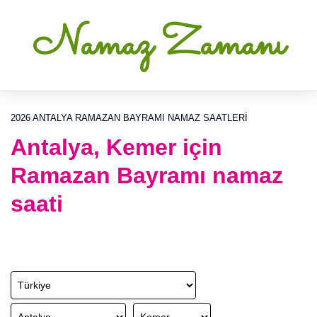
Namaz Zamanı
2026 ANTALYA RAMAZAN BAYRAMI NAMAZ SAATLERI
Antalya, Kemer için
Ramazan Bayramı namaz
saati