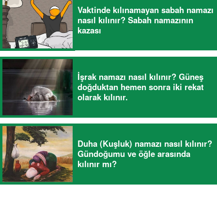
Vaktinde kılınamayan sabah namazı
nasıl kılınır? Sabah namazının
kazası
İşrak namazı nasıl kılınır? Güneş
doğduktan hemen sonra iki rekat
olarak kılınır.
Duha (Kuşluk) namazı nasıl kılınır?
Gündoğumu ve öğle arasında
kılınır mı?