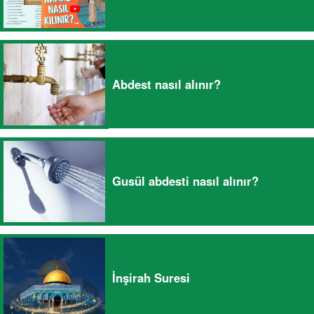
Abdest nasıl alınır?
Gusül abdesti nasıl alınır?
İnşirah Suresi