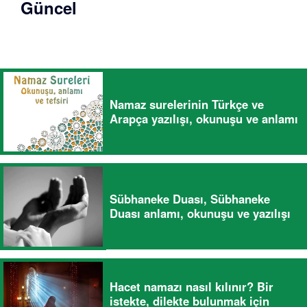
Güncel
Namaz surelerinin Türkçe ve
Arapça yazılışı, okunuşu ve anlamı
Sübhaneke Duası, Sübhaneke
Duası anlamı, okunuşu ve yazılışı
Hacet namazı nasıl kılınır? Bir
istekte, dilekte bulunmak için