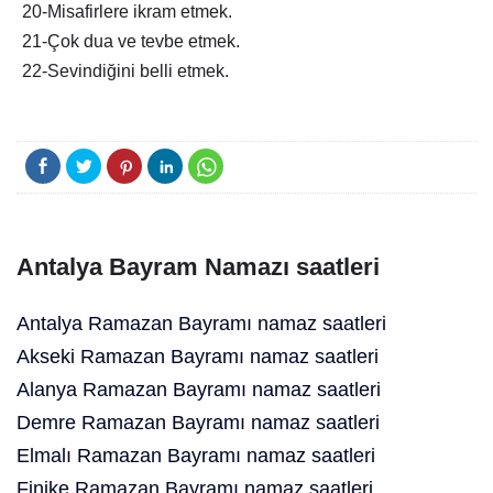
20-Misafirlere ikram etmek.
21-Çok dua ve tevbe etmek.
22-Sevindiğini belli etmek.
Antalya Bayram Namazı saatleri
Antalya Ramazan Bayramı namaz saatleri
Akseki Ramazan Bayramı namaz saatleri
Alanya Ramazan Bayramı namaz saatleri
Demre Ramazan Bayramı namaz saatleri
Elmalı Ramazan Bayramı namaz saatleri
Finike Ramazan Bayramı namaz saatleri