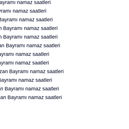
ayramı namaz saatleri
amı namaz saatleri
ayramı namaz saatleri
n Bayramı namaz saatleri
Bayramı namaz saatleri
 Bayramı namaz saatleri
yramı namaz saatleri
ramı namaz saatleri
an Bayramı namaz saatleri
yramı namaz saatleri
n Bayramı namaz saatleri
n Bayramı namaz saatleri