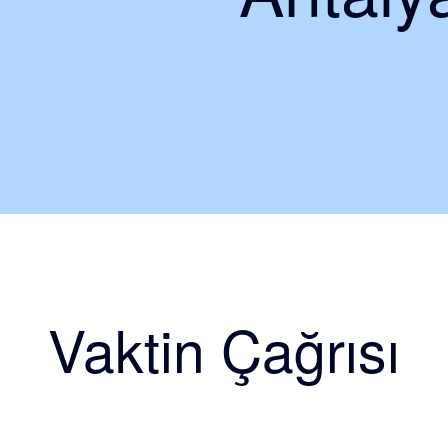
Vaktin Çağrısı