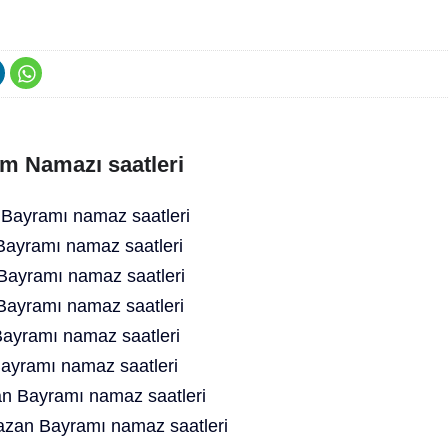
m Namazı saatleri
Bayramı namaz saatleri
ayramı namaz saatleri
ayramı namaz saatleri
ayramı namaz saatleri
ayramı namaz saatleri
ayramı namaz saatleri
 Bayramı namaz saatleri
an Bayramı namaz saatleri