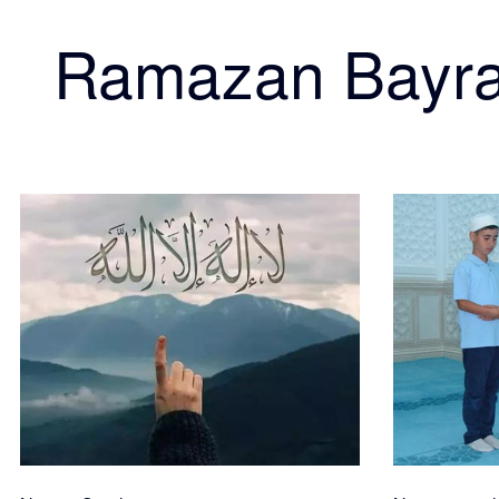
Ramazan Bayr