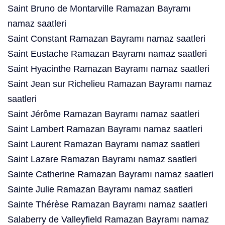
Saint Bruno de Montarville Ramazan Bayramı
namaz saatleri
Saint Constant Ramazan Bayramı namaz saatleri
Saint Eustache Ramazan Bayramı namaz saatleri
Saint Hyacinthe Ramazan Bayramı namaz saatleri
Saint Jean sur Richelieu Ramazan Bayramı namaz
saatleri
Saint Jérôme Ramazan Bayramı namaz saatleri
Saint Lambert Ramazan Bayramı namaz saatleri
Saint Laurent Ramazan Bayramı namaz saatleri
Saint Lazare Ramazan Bayramı namaz saatleri
Sainte Catherine Ramazan Bayramı namaz saatleri
Sainte Julie Ramazan Bayramı namaz saatleri
Sainte Thérèse Ramazan Bayramı namaz saatleri
Salaberry de Valleyfield Ramazan Bayramı namaz