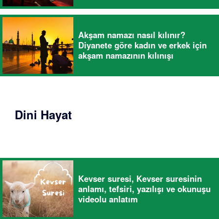
Akşam namazı nasıl kılınır?
Diyanete göre kadın ve erkek için
akşam namazının kılınışı
Dini Hayat
Kevser suresi, Kevser suresinin
anlamı, tefsiri, yazılışı ve okunuşu
videolu anlatım