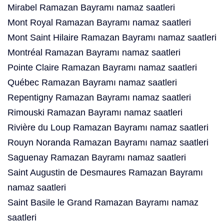
Mirabel Ramazan Bayramı namaz saatleri
Mont Royal Ramazan Bayramı namaz saatleri
Mont Saint Hilaire Ramazan Bayramı namaz saatleri
Montréal Ramazan Bayramı namaz saatleri
Pointe Claire Ramazan Bayramı namaz saatleri
Québec Ramazan Bayramı namaz saatleri
Repentigny Ramazan Bayramı namaz saatleri
Rimouski Ramazan Bayramı namaz saatleri
Rivière du Loup Ramazan Bayramı namaz saatleri
Rouyn Noranda Ramazan Bayramı namaz saatleri
Saguenay Ramazan Bayramı namaz saatleri
Saint Augustin de Desmaures Ramazan Bayramı
namaz saatleri
Saint Basile le Grand Ramazan Bayramı namaz
saatleri