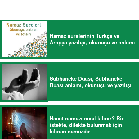
Namaz surelerinin Türkçe ve
Arapça yazılışı, okunuşu ve anlamı
Sübhaneke Duası, Sübhaneke
Duası anlamı, okunuşu ve yazılışı
Hacet namazı nasıl kılınır? Bir
istekte, dilekte bulunmak için
kılınan namazdır