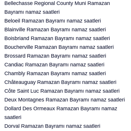
Bellechasse Regional County Muni Ramazan
Bayramı namaz saatleri
Beloeil Ramazan Bayramı namaz saatleri
Blainville Ramazan Bayramı namaz saatleri
Boisbriand Ramazan Bayramı namaz saatleri
Boucherville Ramazan Bayramı namaz saatleri
Brossard Ramazan Bayramı namaz saatleri
Candiac Ramazan Bayramı namaz saatleri
Chambly Ramazan Bayramı namaz saatleri
Châteauguay Ramazan Bayramı namaz saatleri
Côte Saint Luc Ramazan Bayramı namaz saatleri
Deux Montagnes Ramazan Bayramı namaz saatleri
Dollard Des Ormeaux Ramazan Bayramı namaz
saatleri
Dorval Ramazan Bayramı namaz saatleri