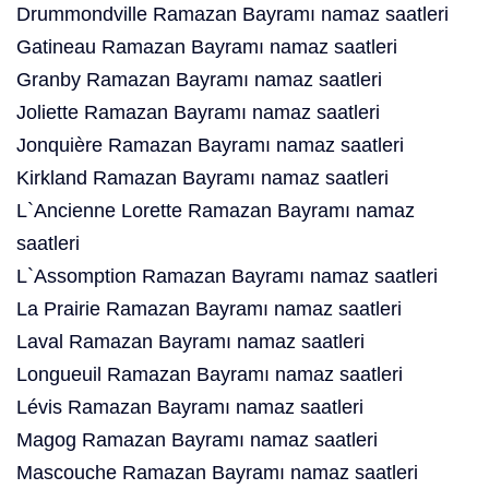
Drummondville Ramazan Bayramı namaz saatleri
Gatineau Ramazan Bayramı namaz saatleri
Granby Ramazan Bayramı namaz saatleri
Joliette Ramazan Bayramı namaz saatleri
Jonquière Ramazan Bayramı namaz saatleri
Kirkland Ramazan Bayramı namaz saatleri
L`Ancienne Lorette Ramazan Bayramı namaz
saatleri
L`Assomption Ramazan Bayramı namaz saatleri
La Prairie Ramazan Bayramı namaz saatleri
Laval Ramazan Bayramı namaz saatleri
Longueuil Ramazan Bayramı namaz saatleri
Lévis Ramazan Bayramı namaz saatleri
Magog Ramazan Bayramı namaz saatleri
Mascouche Ramazan Bayramı namaz saatleri