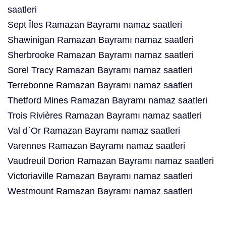
saatleri
Sept Îles Ramazan Bayramı namaz saatleri
Shawinigan Ramazan Bayramı namaz saatleri
Sherbrooke Ramazan Bayramı namaz saatleri
Sorel Tracy Ramazan Bayramı namaz saatleri
Terrebonne Ramazan Bayramı namaz saatleri
Thetford Mines Ramazan Bayramı namaz saatleri
Trois Rivières Ramazan Bayramı namaz saatleri
Val d`Or Ramazan Bayramı namaz saatleri
Varennes Ramazan Bayramı namaz saatleri
Vaudreuil Dorion Ramazan Bayramı namaz saatleri
Victoriaville Ramazan Bayramı namaz saatleri
Westmount Ramazan Bayramı namaz saatleri