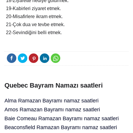
18-Ziyarette hediye götürmek.
19-Kabirleri ziyaret etmek.
20-Misafirlere ikram etmek.
21-Çok dua ve tevbe etmek.
22-Sevindiğini belli etmek.
Quebec Bayram Namazı saatleri
Alma Ramazan Bayramı namaz saatleri
Amos Ramazan Bayramı namaz saatleri
Baie Comeau Ramazan Bayramı namaz saatleri
Beaconsfield Ramazan Bayramı namaz saatleri