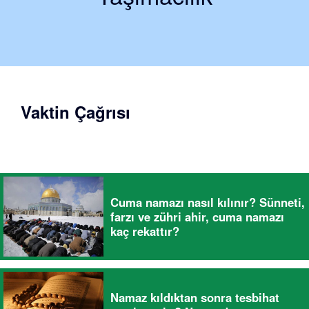
Vaktin Çağrısı
Cuma namazı nasıl kılınır? Sünneti,
farzı ve zühri ahir, cuma namazı
kaç rekattır?
Namaz kıldıktan sonra tesbihat