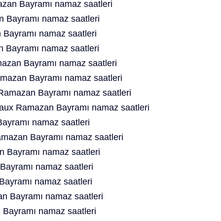
azan Bayramı namaz saatleri
 Bayramı namaz saatleri
Bayramı namaz saatleri
 Bayramı namaz saatleri
zan Bayramı namaz saatleri
amazan Bayramı namaz saatleri
Ramazan Bayramı namaz saatleri
aux Ramazan Bayramı namaz saatleri
ayramı namaz saatleri
mazan Bayramı namaz saatleri
 Bayramı namaz saatleri
ayramı namaz saatleri
Bayramı namaz saatleri
n Bayramı namaz saatleri
 Bayramı namaz saatleri