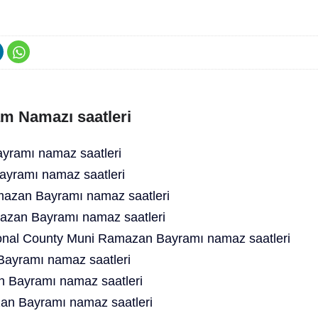
m Namazı saatleri
ramı namaz saatleri
yramı namaz saatleri
azan Bayramı namaz saatleri
azan Bayramı namaz saatleri
onal County Muni Ramazan Bayramı namaz saatleri
Bayramı namaz saatleri
n Bayramı namaz saatleri
an Bayramı namaz saatleri