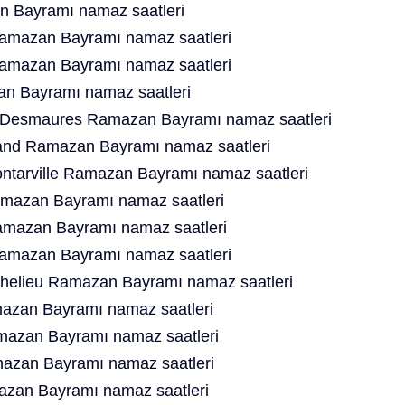
 Bayramı namaz saatleri
Ramazan Bayramı namaz saatleri
amazan Bayramı namaz saatleri
n Bayramı namaz saatleri
e Desmaures Ramazan Bayramı namaz saatleri
rand Ramazan Bayramı namaz saatleri
ntarville Ramazan Bayramı namaz saatleri
amazan Bayramı namaz saatleri
amazan Bayramı namaz saatleri
Ramazan Bayramı namaz saatleri
chelieu Ramazan Bayramı namaz saatleri
azan Bayramı namaz saatleri
mazan Bayramı namaz saatleri
mazan Bayramı namaz saatleri
azan Bayramı namaz saatleri