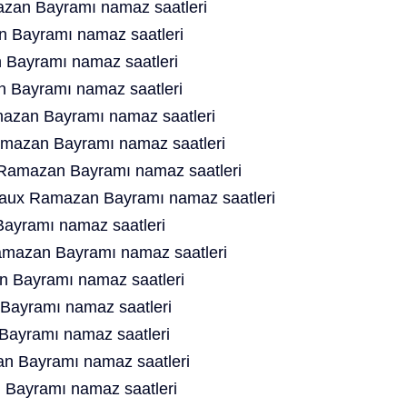
azan Bayramı namaz saatleri
 Bayramı namaz saatleri
Bayramı namaz saatleri
 Bayramı namaz saatleri
zan Bayramı namaz saatleri
amazan Bayramı namaz saatleri
Ramazan Bayramı namaz saatleri
aux Ramazan Bayramı namaz saatleri
ayramı namaz saatleri
mazan Bayramı namaz saatleri
 Bayramı namaz saatleri
ayramı namaz saatleri
Bayramı namaz saatleri
n Bayramı namaz saatleri
 Bayramı namaz saatleri