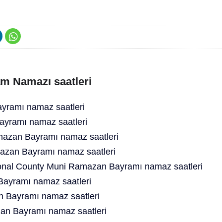
m Namazı saatleri
ramı namaz saatleri
yramı namaz saatleri
azan Bayramı namaz saatleri
azan Bayramı namaz saatleri
onal County Muni Ramazan Bayramı namaz saatleri
Bayramı namaz saatleri
n Bayramı namaz saatleri
an Bayramı namaz saatleri