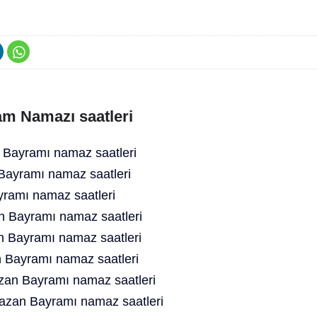
am Namazı saatleri
 Bayramı namaz saatleri
Bayramı namaz saatleri
ramı namaz saatleri
 Bayramı namaz saatleri
 Bayramı namaz saatleri
 Bayramı namaz saatleri
an Bayramı namaz saatleri
zan Bayramı namaz saatleri