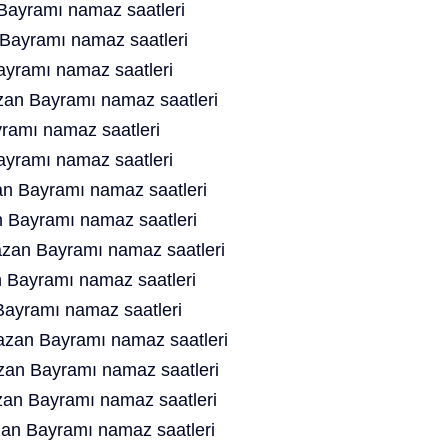
ayramı namaz saatleri
Bayramı namaz saatleri
ayramı namaz saatleri
zan Bayramı namaz saatleri
ramı namaz saatleri
yramı namaz saatleri
 Bayramı namaz saatleri
Bayramı namaz saatleri
zan Bayramı namaz saatleri
 Bayramı namaz saatleri
ayramı namaz saatleri
azan Bayramı namaz saatleri
an Bayramı namaz saatleri
an Bayramı namaz saatleri
n Bayramı namaz saatleri