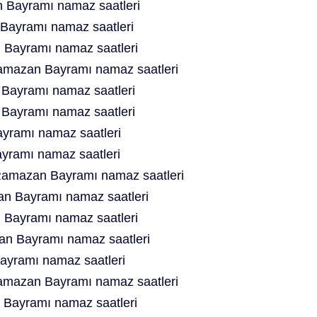
 Bayramı namaz saatleri
ayramı namaz saatleri
Bayramı namaz saatleri
mazan Bayramı namaz saatleri
Bayramı namaz saatleri
Bayramı namaz saatleri
ramı namaz saatleri
yramı namaz saatleri
amazan Bayramı namaz saatleri
n Bayramı namaz saatleri
Bayramı namaz saatleri
n Bayramı namaz saatleri
ayramı namaz saatleri
mazan Bayramı namaz saatleri
Bayramı namaz saatleri