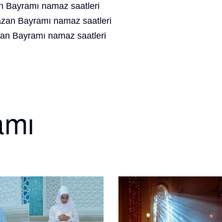
 Bayramı namaz saatleri
an Bayramı namaz saatleri
an Bayramı namaz saatleri
amı