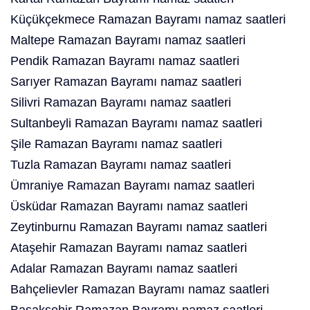
Küçükçekmece Ramazan Bayramı namaz saatleri
Maltepe Ramazan Bayramı namaz saatleri
Pendik Ramazan Bayramı namaz saatleri
Sarıyer Ramazan Bayramı namaz saatleri
Silivri Ramazan Bayramı namaz saatleri
Sultanbeyli Ramazan Bayramı namaz saatleri
Şile Ramazan Bayramı namaz saatleri
Tuzla Ramazan Bayramı namaz saatleri
Ümraniye Ramazan Bayramı namaz saatleri
Üsküdar Ramazan Bayramı namaz saatleri
Zeytinburnu Ramazan Bayramı namaz saatleri
Ataşehir Ramazan Bayramı namaz saatleri
Adalar Ramazan Bayramı namaz saatleri
Bahçelievler Ramazan Bayramı namaz saatleri