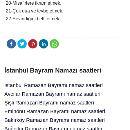
20-Misafirlere ikram etmek.
21-Çok dua ve tevbe etmek.
22-Sevindiğini belli etmek.
İstanbul Bayram Namazı saatleri
İstanbul Ramazan Bayramı namaz saatleri
Avcılar Ramazan Bayramı namaz saatleri
Şişli Ramazan Bayramı namaz saatleri
Eminönü Ramazan Bayramı namaz saatleri
Bakırköy Ramazan Bayramı namaz saatleri
Bağcılar Ramazan Bayramı namaz saatleri