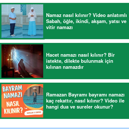
Namaz nasıl kılınır? Video anlatımlı
Sabah, öğle, ikindi, akşam, yatsı ve
vitir namazı
Hacet namazı nasıl kılınır? Bir
istekte, dilekte bulunmak için
kılınan namazdır
Ramazan Bayramı bayramı namazı
kaç rekattır, nasıl kılınır? Video ile
hangi dua ve sureler okunur?