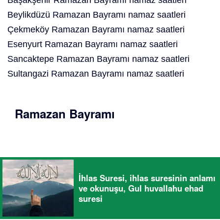
Başakşehir Ramazan Bayramı namaz saatleri
Beylikdüzü Ramazan Bayramı namaz saatleri
Çekmeköy Ramazan Bayramı namaz saatleri
Esenyurt Ramazan Bayramı namaz saatleri
Sancaktepe Ramazan Bayramı namaz saatleri
Sultangazi Ramazan Bayramı namaz saatleri
Ramazan Bayramı
İhlas Suresi, ihlas suresinin anlamı
ve okunuşu, Gul huvallahu ehad
suresi