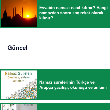
Evvabin namazı nasıl kılınır? Hangi
namazdan sonra kaç rekat olarak
kılınır?
Güncel
Namaz surelerinin Türkçe ve
Arapça yazılışı, okunuşu ve anlamı