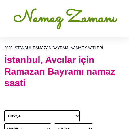
Namaz Zamanı
2026 İSTANBUL RAMAZAN BAYRAMI NAMAZ SAATLERI
İstanbul, Avcılar için
Ramazan Bayramı namaz
saati