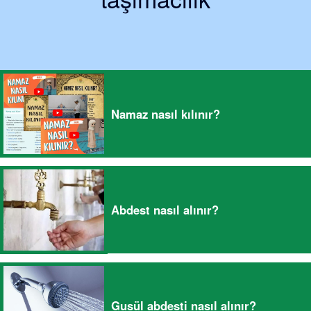
Namaz nasıl kılınır?
Abdest nasıl alınır?
Gusül abdesti nasıl alınır?