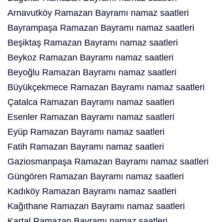
Arnavutköy Ramazan Bayramı namaz saatleri
Bayrampaşa Ramazan Bayramı namaz saatleri
Beşiktaş Ramazan Bayramı namaz saatleri
Beykoz Ramazan Bayramı namaz saatleri
Beyoğlu Ramazan Bayramı namaz saatleri
Büyükçekmece Ramazan Bayramı namaz saatleri
Çatalca Ramazan Bayramı namaz saatleri
Esenler Ramazan Bayramı namaz saatleri
Eyüp Ramazan Bayramı namaz saatleri
Fatih Ramazan Bayramı namaz saatleri
Gaziosmanpaşa Ramazan Bayramı namaz saatleri
Güngören Ramazan Bayramı namaz saatleri
Kadıköy Ramazan Bayramı namaz saatleri
Kağıthane Ramazan Bayramı namaz saatleri
Kartal Ramazan Bayramı namaz saatleri