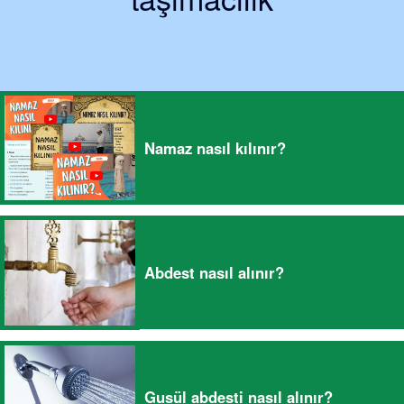
Namaz nasıl kılınır?
Abdest nasıl alınır?
Gusül abdesti nasıl alınır?