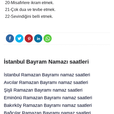
20-Misafirlere ikram etmek.
21-Çok dua ve tevbe etmek.
22-Sevindiğini belli etmek.
İstanbul Bayram Namazı saatleri
İstanbul Ramazan Bayramı namaz saatleri
Avcılar Ramazan Bayramı namaz saatleri
Şişli Ramazan Bayramı namaz saatleri
Eminönü Ramazan Bayramı namaz saatleri
Bakırköy Ramazan Bayramı namaz saatleri
Bağcılar Ramazan Bayramı namaz saatleri