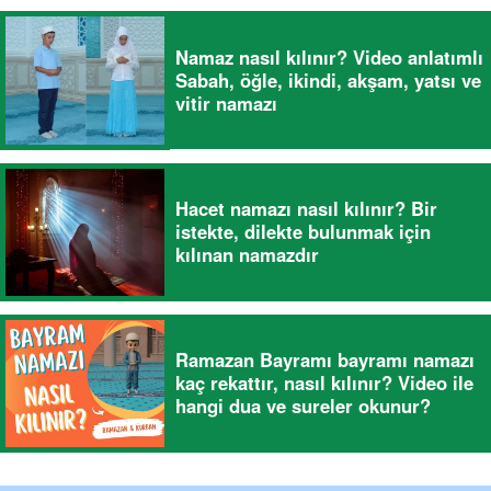
Namaz nasıl kılınır? Video anlatımlı
Sabah, öğle, ikindi, akşam, yatsı ve
vitir namazı
Hacet namazı nasıl kılınır? Bir
istekte, dilekte bulunmak için
kılınan namazdır
Ramazan Bayramı bayramı namazı
kaç rekattır, nasıl kılınır? Video ile
hangi dua ve sureler okunur?