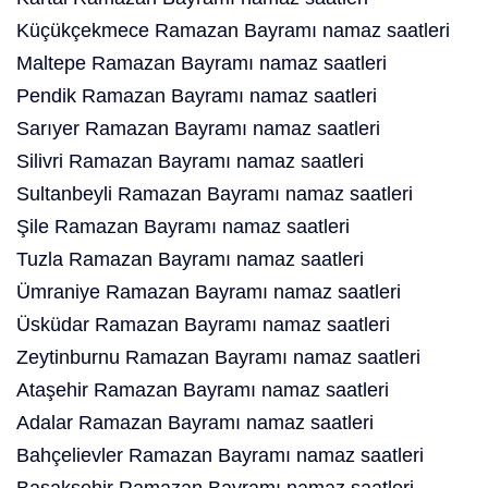
Küçükçekmece Ramazan Bayramı namaz saatleri
Maltepe Ramazan Bayramı namaz saatleri
Pendik Ramazan Bayramı namaz saatleri
Sarıyer Ramazan Bayramı namaz saatleri
Silivri Ramazan Bayramı namaz saatleri
Sultanbeyli Ramazan Bayramı namaz saatleri
Şile Ramazan Bayramı namaz saatleri
Tuzla Ramazan Bayramı namaz saatleri
Ümraniye Ramazan Bayramı namaz saatleri
Üsküdar Ramazan Bayramı namaz saatleri
Zeytinburnu Ramazan Bayramı namaz saatleri
Ataşehir Ramazan Bayramı namaz saatleri
Adalar Ramazan Bayramı namaz saatleri
Bahçelievler Ramazan Bayramı namaz saatleri