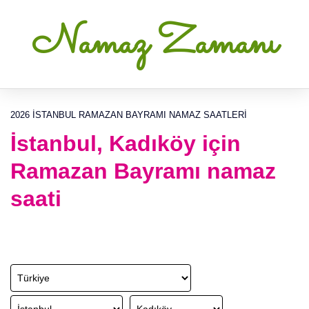
Namaz Zamanı
2026 İSTANBUL RAMAZAN BAYRAMI NAMAZ SAATLERI
İstanbul, Kadıköy için
Ramazan Bayramı namaz
saati