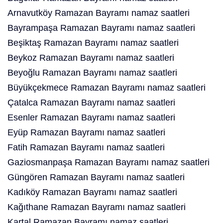
Arnavutköy Ramazan Bayramı namaz saatleri
Bayrampaşa Ramazan Bayramı namaz saatleri
Beşiktaş Ramazan Bayramı namaz saatleri
Beykoz Ramazan Bayramı namaz saatleri
Beyoğlu Ramazan Bayramı namaz saatleri
Büyükçekmece Ramazan Bayramı namaz saatleri
Çatalca Ramazan Bayramı namaz saatleri
Esenler Ramazan Bayramı namaz saatleri
Eyüp Ramazan Bayramı namaz saatleri
Fatih Ramazan Bayramı namaz saatleri
Gaziosmanpaşa Ramazan Bayramı namaz saatleri
Güngören Ramazan Bayramı namaz saatleri
Kadıköy Ramazan Bayramı namaz saatleri
Kağıthane Ramazan Bayramı namaz saatleri
Kartal Ramazan Bayramı namaz saatleri