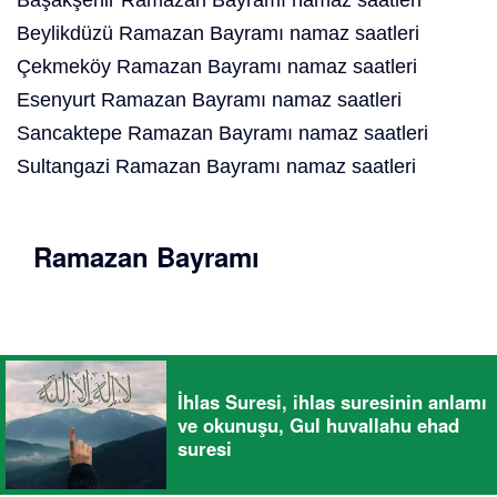
Başakşehir Ramazan Bayramı namaz saatleri
Beylikdüzü Ramazan Bayramı namaz saatleri
Çekmeköy Ramazan Bayramı namaz saatleri
Esenyurt Ramazan Bayramı namaz saatleri
Sancaktepe Ramazan Bayramı namaz saatleri
Sultangazi Ramazan Bayramı namaz saatleri
Ramazan Bayramı
İhlas Suresi, ihlas suresinin anlamı
ve okunuşu, Gul huvallahu ehad
suresi