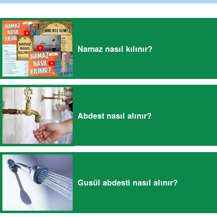
Namaz nasıl kılınır?
Abdest nasıl alınır?
Gusül abdesti nasıl alınır?