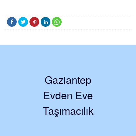
Gaziantep
Evden Eve
Taşımacılık