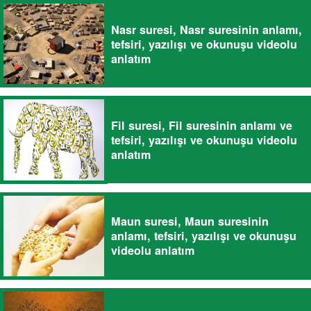
Nasr suresi, Nasr suresinin anlamı,
tefsiri, yazılışı ve okunuşu videolu
anlatım
Fil suresi, Fil suresinin anlamı ve
tefsiri, yazılışı ve okunuşu videolu
anlatım
Maun suresi, Maun suresinin
anlamı, tefsiri, yazılışı ve okunuşu
videolu anlatım