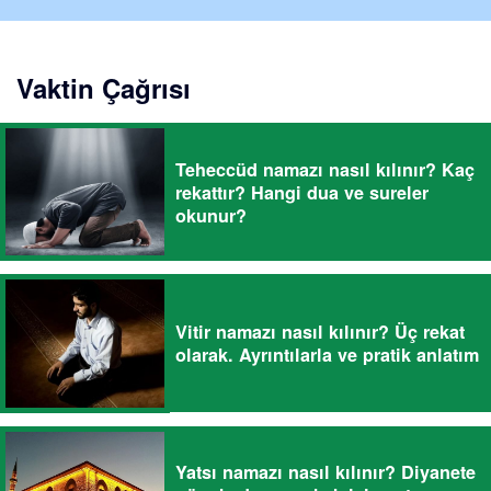
Vaktin Çağrısı
Teheccüd namazı nasıl kılınır? Kaç
rekattır? Hangi dua ve sureler
okunur?
Vitir namazı nasıl kılınır? Üç rekat
olarak. Ayrıntılarla ve pratik anlatım
Yatsı namazı nasıl kılınır? Diyanete