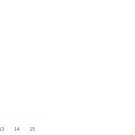
13
14
15