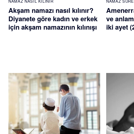
NAMAZ NASIL KILINIR
NAMAZ SURE
Akşam namazı nasıl kılınır?
Amenerr
Diyanete göre kadın ve erkek
ve anlam
için akşam namazının kılınışı
iki ayet 