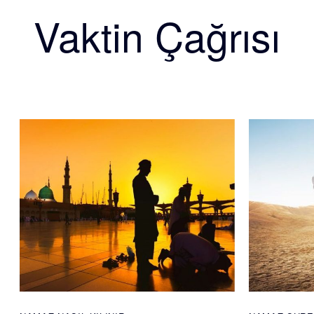
Vaktin Çağrısı