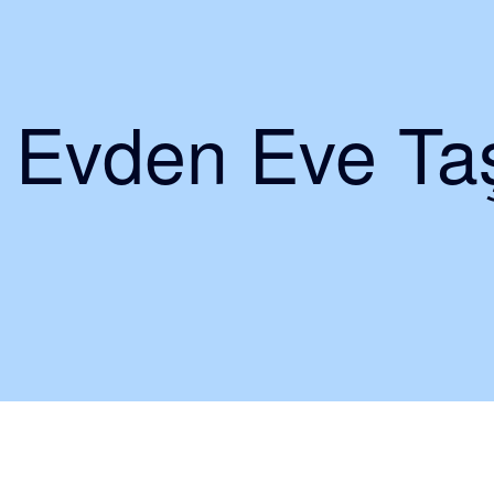
i Evden Eve Taş