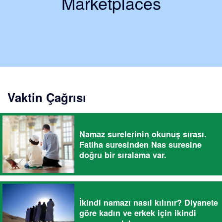
Marketplaces
Vaktin Çağrısı
Namaz surelerinin okunuş sırası.
Fatiha suresinden Nas suresine
doğru bir sıralama var.
İkindi namazı nasıl kılınır? Diyanete
göre kadın ve erkek için ikindi