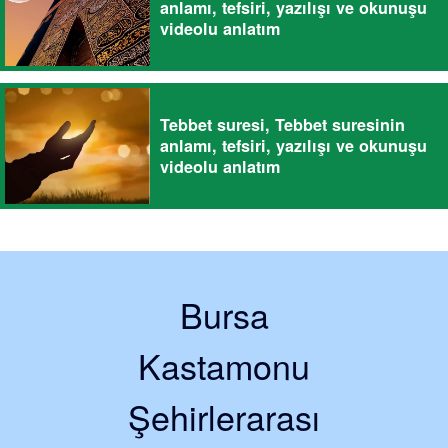
anlamı, tefsiri, yazılışı ve okunuşu
videolu anlatım
Tebbet suresi, Tebbet suresinin
anlamı, tefsiri, yazılışı ve okunuşu
videolu anlatım
Bursa
Kastamonu
Şehirlerarası