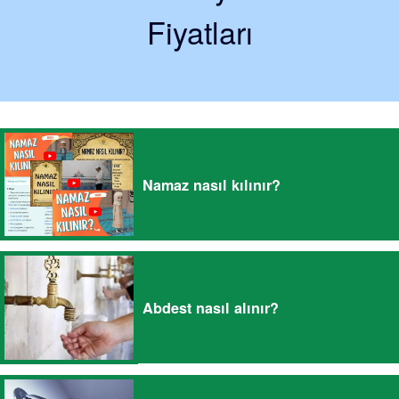
Fiyatları
Namaz nasıl kılınır?
Abdest nasıl alınır?