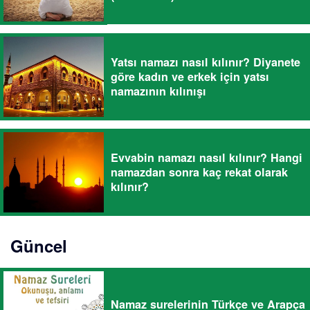
Yatsı namazı nasıl kılınır? Diyanete
göre kadın ve erkek için yatsı
namazının kılınışı
Evvabin namazı nasıl kılınır? Hangi
namazdan sonra kaç rekat olarak
kılınır?
Güncel
Namaz surelerinin Türkçe ve Arapça