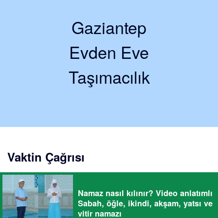
Gaziantep
Evden Eve
Taşımacılık
Vaktin Çağrısı
Namaz nasıl kılınır? Video anlatımlı
Sabah, öğle, ikindi, akşam, yatsı ve
vitir namazı