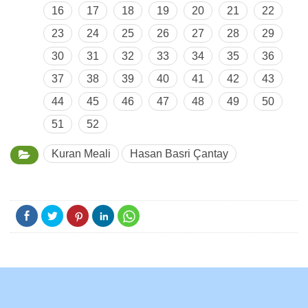
16
17
18
19
20
21
22
23
24
25
26
27
28
29
30
31
32
33
34
35
36
37
38
39
40
41
42
43
44
45
46
47
48
49
50
51
52
Kuran Meali
Hasan Basri Çantay