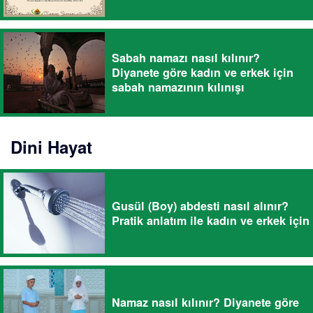
Sabah namazı nasıl kılınır?
Diyanete göre kadın ve erkek için
sabah namazının kılınışı
Dini Hayat
Gusül (Boy) abdesti nasıl alınır?
Pratik anlatım ile kadın ve erkek için
Namaz nasıl kılınır? Diyanete göre