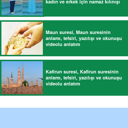
kadın ve erkek için namaz kılınışı
Maun suresi, Maun suresinin
anlamı, tefsiri, yazılışı ve okunuşu
videolu anlatım
Kafirun suresi, Kafirun suresinin
anlamı, tefsiri, yazılışı ve okunuşu
videolu anlatım