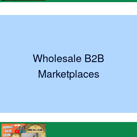
Wholesale B2B
Marketplaces