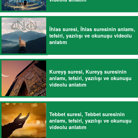
İhlas suresi, İhlas suresinin anlamı,
tefsiri, yazılışı ve okunuşu videolu
anlatım
Kureyş suresi, Kureyş suresinin
anlamı, tefsiri, yazılışı ve okunuşu
videolu anlatım
Tebbet suresi, Tebbet suresinin
anlamı, tefsiri, yazılışı ve okunuşu
videolu anlatım