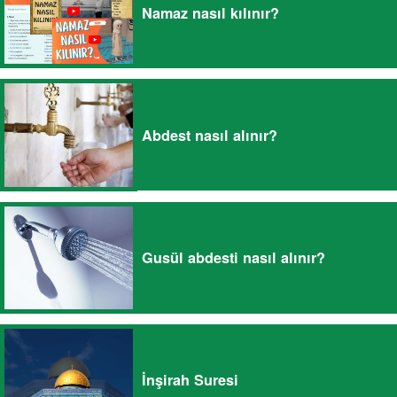
Namaz nasıl kılınır?
Abdest nasıl alınır?
Gusül abdesti nasıl alınır?
İnşirah Suresi