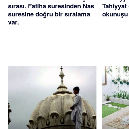
sırası. Fatiha suresinden Nas
Tahiyyat 
suresine doğru bir sıralama
okunuşu 
var.