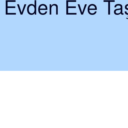
i Evden Eve Taş