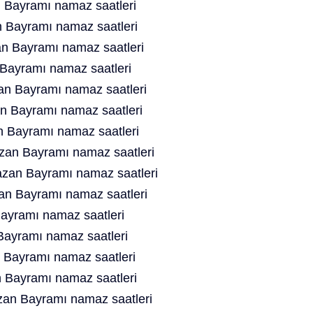
 Bayramı namaz saatleri
 Bayramı namaz saatleri
n Bayramı namaz saatleri
Bayramı namaz saatleri
an Bayramı namaz saatleri
 Bayramı namaz saatleri
n Bayramı namaz saatleri
zan Bayramı namaz saatleri
zan Bayramı namaz saatleri
n Bayramı namaz saatleri
ayramı namaz saatleri
ayramı namaz saatleri
Bayramı namaz saatleri
 Bayramı namaz saatleri
n Bayramı namaz saatleri