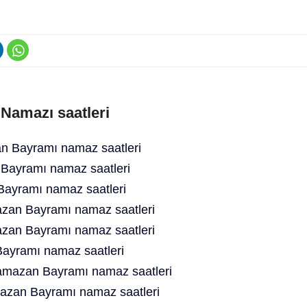
 Namazı saatleri
 Bayramı namaz saatleri
Bayramı namaz saatleri
ayramı namaz saatleri
an Bayramı namaz saatleri
zan Bayramı namaz saatleri
ayramı namaz saatleri
amazan Bayramı namaz saatleri
azan Bayramı namaz saatleri