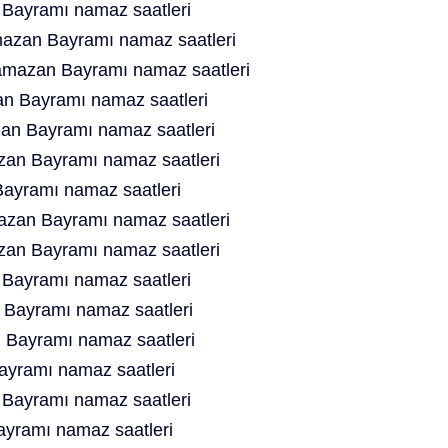
ayramı namaz saatleri
mazan Bayramı namaz saatleri
Ramazan Bayramı namaz saatleri
n Bayramı namaz saatleri
an Bayramı namaz saatleri
an Bayramı namaz saatleri
ayramı namaz saatleri
azan Bayramı namaz saatleri
zan Bayramı namaz saatleri
Bayramı namaz saatleri
Bayramı namaz saatleri
Bayramı namaz saatleri
yramı namaz saatleri
 Bayramı namaz saatleri
yramı namaz saatleri