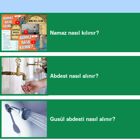
Namaz nasıl kılınır?
Abdest nasıl alınır?
Gusül abdesti nasıl alınır?