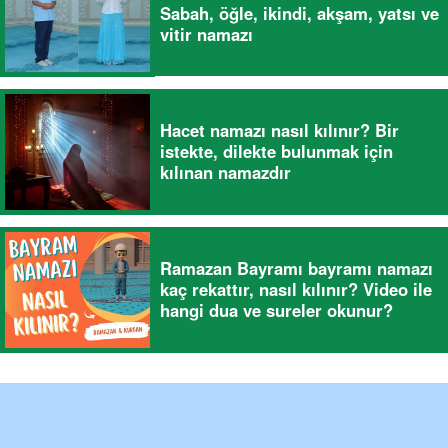
Sabah, öğle, ikindi, akşam, yatsı ve
vitir namazı
Hacet namazı nasıl kılınır? Bir
istekte, dilekte bulunmak için
kılınan namazdır
Ramazan Bayramı bayramı namazı
kaç rekattır, nasıl kılınır? Video ile
hangi dua ve sureler okunur?