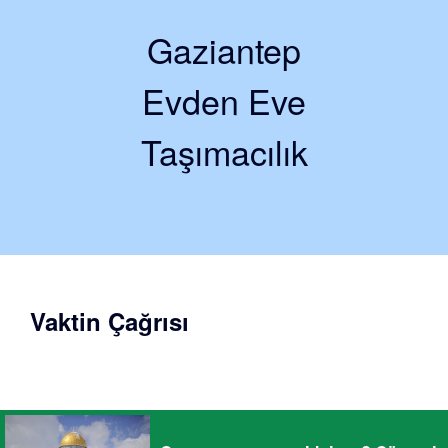
Gaziantep
Evden Eve
Taşımacılık
Vaktin Çağrısı