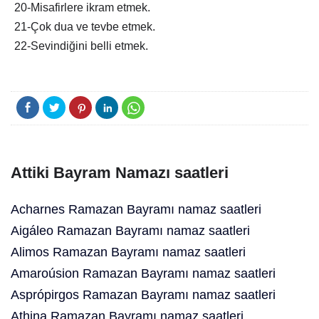
20-Misafirlere ikram etmek.
21-Çok dua ve tevbe etmek.
22-Sevindiğini belli etmek.
Attiki Bayram Namazı saatleri
Acharnes Ramazan Bayramı namaz saatleri
Aigáleo Ramazan Bayramı namaz saatleri
Alimos Ramazan Bayramı namaz saatleri
Amaroúsion Ramazan Bayramı namaz saatleri
Asprópirgos Ramazan Bayramı namaz saatleri
Athina Ramazan Bayramı namaz saatleri