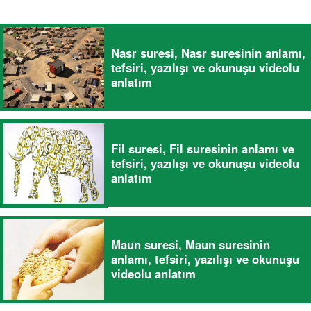
Nasr suresi, Nasr suresinin anlamı,
tefsiri, yazılışı ve okunuşu videolu
anlatım
Fil suresi, Fil suresinin anlamı ve
tefsiri, yazılışı ve okunuşu videolu
anlatım
Maun suresi, Maun suresinin
anlamı, tefsiri, yazılışı ve okunuşu
videolu anlatım