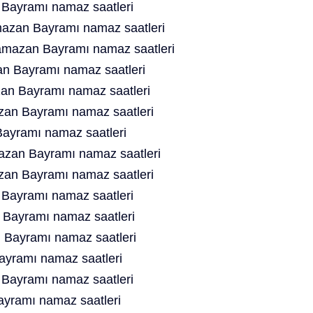
ayramı namaz saatleri
mazan Bayramı namaz saatleri
Ramazan Bayramı namaz saatleri
n Bayramı namaz saatleri
an Bayramı namaz saatleri
an Bayramı namaz saatleri
ayramı namaz saatleri
azan Bayramı namaz saatleri
zan Bayramı namaz saatleri
Bayramı namaz saatleri
Bayramı namaz saatleri
Bayramı namaz saatleri
yramı namaz saatleri
 Bayramı namaz saatleri
yramı namaz saatleri