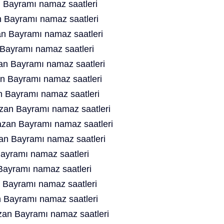
 Bayramı namaz saatleri
 Bayramı namaz saatleri
n Bayramı namaz saatleri
Bayramı namaz saatleri
an Bayramı namaz saatleri
 Bayramı namaz saatleri
n Bayramı namaz saatleri
zan Bayramı namaz saatleri
zan Bayramı namaz saatleri
n Bayramı namaz saatleri
ayramı namaz saatleri
ayramı namaz saatleri
Bayramı namaz saatleri
 Bayramı namaz saatleri
n Bayramı namaz saatleri