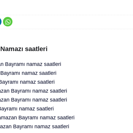
 Namazı saatleri
 Bayramı namaz saatleri
Bayramı namaz saatleri
ayramı namaz saatleri
an Bayramı namaz saatleri
zan Bayramı namaz saatleri
ayramı namaz saatleri
amazan Bayramı namaz saatleri
azan Bayramı namaz saatleri