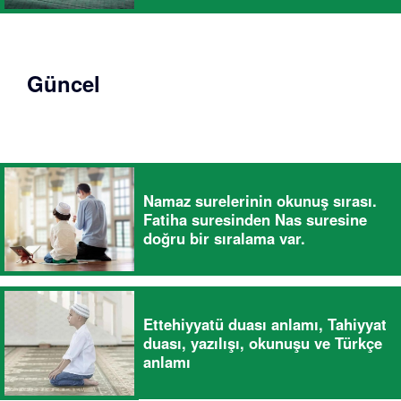
Güncel
Namaz surelerinin okunuş sırası.
Fatiha suresinden Nas suresine
doğru bir sıralama var.
Ettehiyyatü duası anlamı, Tahiyyat
duası, yazılışı, okunuşu ve Türkçe
anlamı