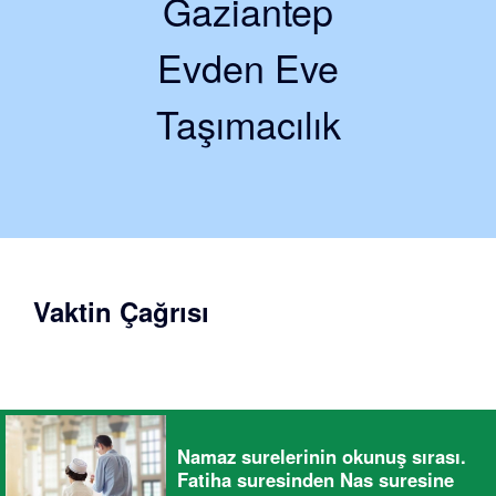
Gaziantep
Evden Eve
Taşımacılık
Vaktin Çağrısı
Namaz surelerinin okunuş sırası.
Fatiha suresinden Nas suresine