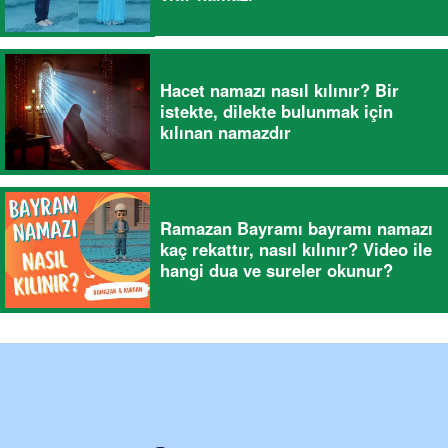
Hacet namazı nasıl kılınır? Bir
istekte, dilekte bulunmak için
kılınan namazdır
Ramazan Bayramı bayramı namazı
kaç rekattır, nasıl kılınır? Video ile
hangi dua ve sureler okunur?