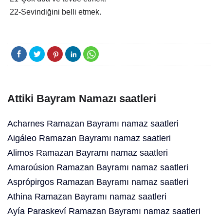
22-Sevindiğini belli etmek.
Attiki Bayram Namazı saatleri
Acharnes Ramazan Bayramı namaz saatleri
Aigáleo Ramazan Bayramı namaz saatleri
Alimos Ramazan Bayramı namaz saatleri
Amaroúsion Ramazan Bayramı namaz saatleri
Asprópirgos Ramazan Bayramı namaz saatleri
Athina Ramazan Bayramı namaz saatleri
Ayía Paraskeví Ramazan Bayramı namaz saatleri