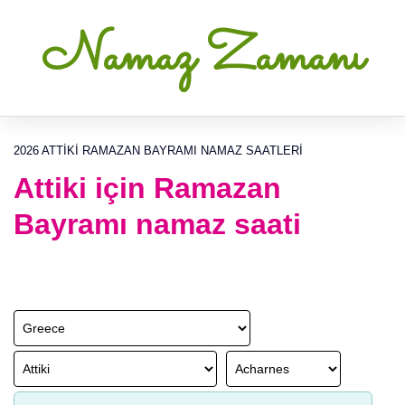
Namaz Zamanı
2026 ATTIKI RAMAZAN BAYRAMI NAMAZ SAATLERI
Attiki için Ramazan
Bayramı namaz saati