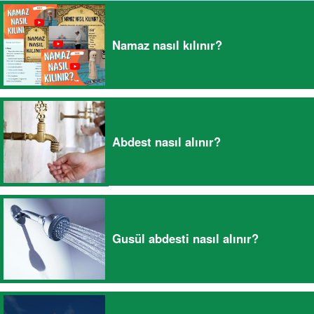
Namaz nasıl kılınır?
Abdest nasıl alınır?
Gusül abdesti nasıl alınır?