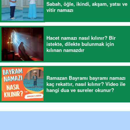
Sabah, öğle, ikindi, akşam, yatsı ve
vitir namazı
Hacet namazı nasıl kılınır? Bir
istekte, dilekte bulunmak için
kılınan namazdır
Ramazan Bayramı bayramı namazı
kaç rekattır, nasıl kılınır? Video ile
hangi dua ve sureler okunur?