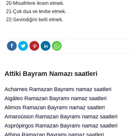
20-Misafirlere ikram etmek.
21-Çok dua ve tevbe etmek.
22-Sevindiğini belli etmek.
Attiki Bayram Namazı saatleri
Acharnes Ramazan Bayramı namaz saatleri
Aigáleo Ramazan Bayramı namaz saatleri
Alimos Ramazan Bayramı namaz saatleri
Amaroúsion Ramazan Bayramı namaz saatleri
Asprópirgos Ramazan Bayramı namaz saatleri
Athina Ramazan Bayramı namaz saatleri