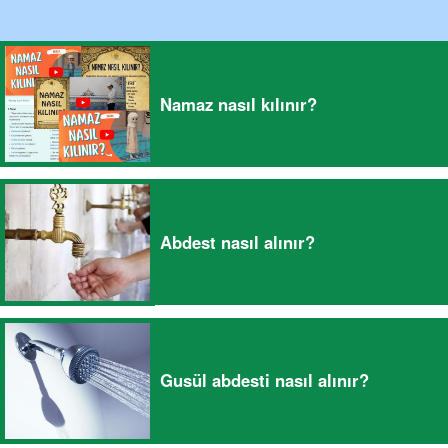
Namaz nasıl kılınır?
Abdest nasıl alınır?
Gusül abdesti nasıl alınır?