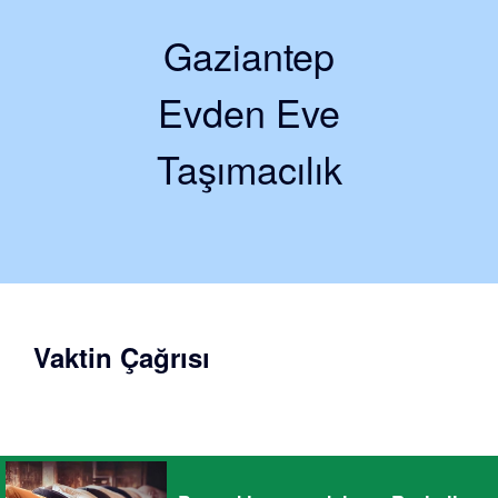
Gaziantep
Evden Eve
Taşımacılık
Vaktin Çağrısı