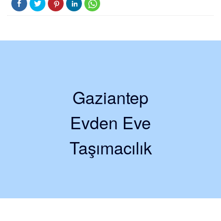
Gaziantep
Evden Eve
Taşımacılık