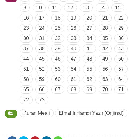
9
10
11
12
13
14
15
16
17
18
19
20
21
22
23
24
25
26
27
28
29
30
31
32
33
34
35
36
37
38
39
40
41
42
43
44
45
46
47
48
49
50
51
52
53
54
55
56
57
58
59
60
61
62
63
64
65
66
67
68
69
70
71
72
73
Kuran Meali
Elmalılı Hamdi Yazır (Orijinal)