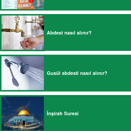
Abdest nasıl alınır?
Gusül abdesti nasıl alınır?
İnşirah Suresi