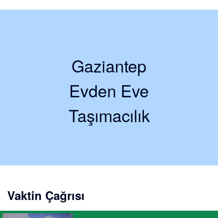
Gaziantep
Evden Eve
Taşımacılık
Vaktin Çağrısı