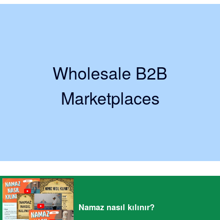
Wholesale B2B
Marketplaces
Namaz nasıl kılınır?