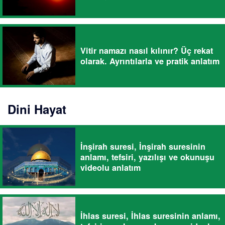
Vitir namazı nasıl kılınır? Üç rekat
olarak. Ayrıntılarla ve pratik anlatım
Dini Hayat
İnşirah suresi, İnşirah suresinin
anlamı, tefsiri, yazılışı ve okunuşu
videolu anlatım
İhlas suresi, İhlas suresinin anlamı,