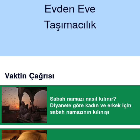
Evden Eve
Taşımacılık
Vaktin Çağrısı
Sabah namazı nasıl kılınır?
Diyanete göre kadın ve erkek için
sabah namazının kılınışı