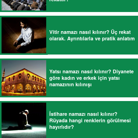
Vitir namazı nasıl kılınır? Üç rekat
olarak. Ayrıntılarla ve pratik anlatım
Yatsı namazı nasıl kılınır? Diyanete
göre kadın ve erkek için yatsı
namazının kılınışı
İstihare namazı nasıl kılınır?
Rüyada hangi renklerin görülmesi
hayırlıdır?