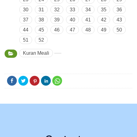
30
31
32
33
34
35
36
37
38
39
40
41
42
43
44
45
46
47
48
49
50
51
52
Kuran Meali