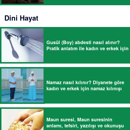
Dini Hayat
Gusül (Boy) abdesti nasıl alınır?
Pratik anlatım ile kadın ve erkek için
Namaz nasıl kılınır? Diyanete göre
kadın ve erkek için namaz kılınışı
Maun suresi, Maun suresinin
anlamı, tefsiri, yazılışı ve okunuşu