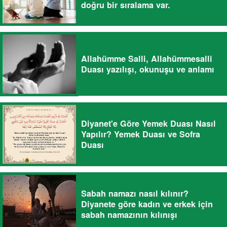
doğru bir sıralama var.
Allahümme Salli, Allahümmesalli
Duası yazılışı, okunuşu ve anlamı
Diyanet'e Göre Yemek Duası Nasıl
Yapılır? Yemek Duası ve Sofra
Duası
Sabah namazı nasıl kılınır?
Diyanete göre kadın ve erkek için
sabah namazının kılınışı