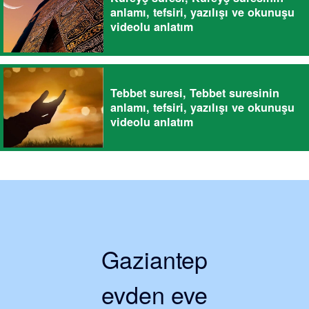
anlamı, tefsiri, yazılışı ve okunuşu
videolu anlatım
Tebbet suresi, Tebbet suresinin
anlamı, tefsiri, yazılışı ve okunuşu
videolu anlatım
Gaziantep
evden eve