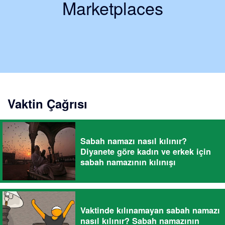
Marketplaces
Vaktin Çağrısı
Sabah namazı nasıl kılınır?
Diyanete göre kadın ve erkek için
sabah namazının kılınışı
Vaktinde kılınamayan sabah namazı
nasıl kılınır? Sabah namazının