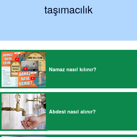
taşımacılık
Namaz nasıl kılınır?
Abdest nasıl alınır?