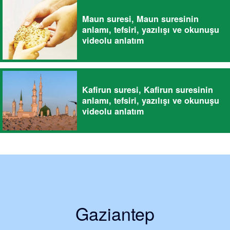
Maun suresi, Maun suresinin
anlamı, tefsiri, yazılışı ve okunuşu
videolu anlatım
Kafirun suresi, Kafirun suresinin
anlamı, tefsiri, yazılışı ve okunuşu
videolu anlatım
Gaziantep