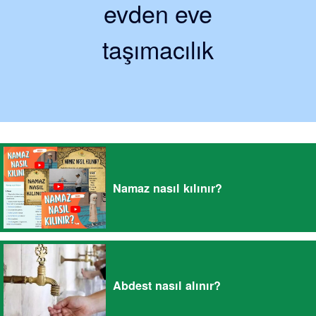
evden eve
taşımacılık
Namaz nasıl kılınır?
Abdest nasıl alınır?