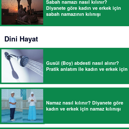
Sabah namazı nasıl kılınır?
Diyanete göre kadın ve erkek için
sabah namazının kılınışı
Dini Hayat
Gusül (Boy) abdesti nasıl alınır?
Pratik anlatım ile kadın ve erkek için
Namaz nasıl kılınır? Diyanete göre
kadın ve erkek için namaz kılınışı