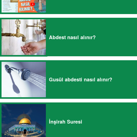
Abdest nasıl alınır?
Gusül abdesti nasıl alınır?
İnşirah Suresi