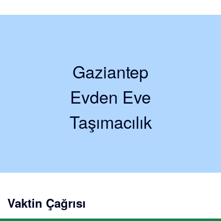
Gaziantep
Evden Eve
Taşımacılık
Vaktin Çağrısı