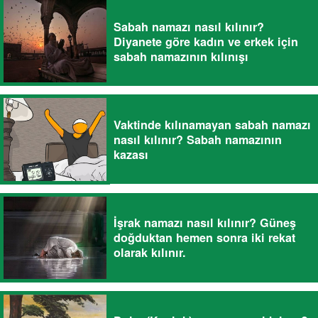
Sabah namazı nasıl kılınır?
Diyanete göre kadın ve erkek için
sabah namazının kılınışı
Vaktinde kılınamayan sabah namazı
nasıl kılınır? Sabah namazının
kazası
İşrak namazı nasıl kılınır? Güneş
doğduktan hemen sonra iki rekat
olarak kılınır.