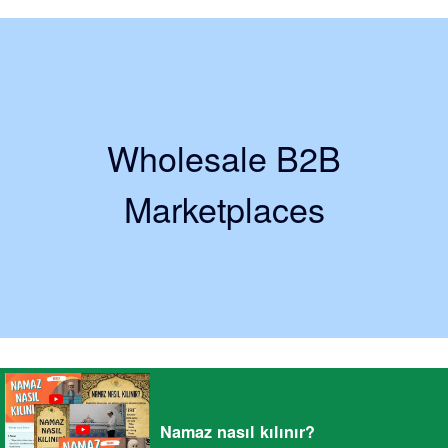
Wholesale B2B
Marketplaces
Namaz nasıl kılınır?