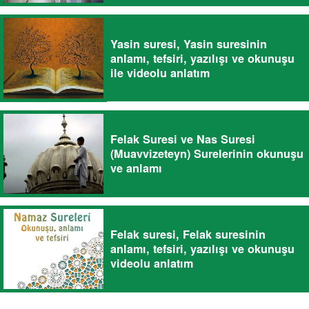
Yasin suresi, Yasin suresinin
anlamı, tefsiri, yazılışı ve okunuşu
ile videolu anlatım
Felak Suresi ve Nas Suresi
(Muavvizeteyn) Surelerinin okunuşu
ve anlamı
Felak suresi, Felak suresinin
anlamı, tefsiri, yazılışı ve okunuşu
videolu anlatım