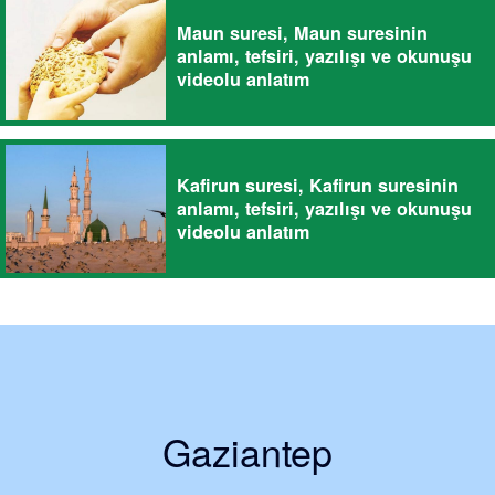
Maun suresi, Maun suresinin
anlamı, tefsiri, yazılışı ve okunuşu
videolu anlatım
Kafirun suresi, Kafirun suresinin
anlamı, tefsiri, yazılışı ve okunuşu
videolu anlatım
Gaziantep