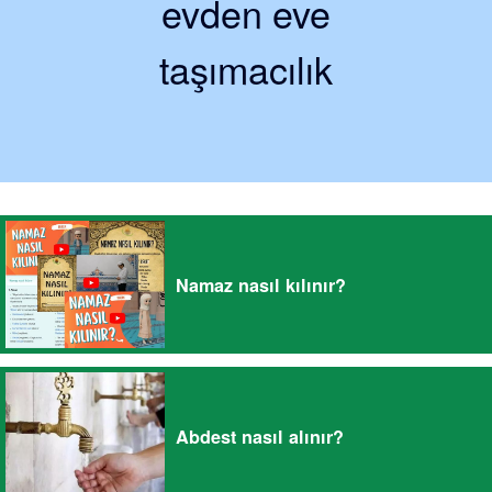
evden eve
taşımacılık
Namaz nasıl kılınır?
Abdest nasıl alınır?