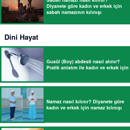
Diyanete göre kadın ve erkek için
sabah namazının kılınışı
Dini Hayat
Gusül (Boy) abdesti nasıl alınır?
Pratik anlatım ile kadın ve erkek için
Namaz nasıl kılınır? Diyanete göre
kadın ve erkek için namaz kılınışı