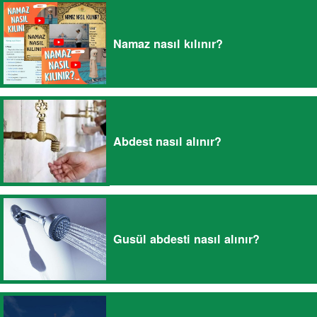
Namaz nasıl kılınır?
Abdest nasıl alınır?
Gusül abdesti nasıl alınır?