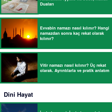
Duaları
Evvabin namazı nasıl kılınır? Hangi
namazdan sonra kaç rekat olarak
kılınır?
Vitir namazı nasıl kılınır? Üç rekat
olarak. Ayrıntılarla ve pratik anlatım
Dini Hayat