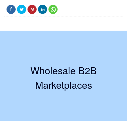
Wholesale B2B
Marketplaces