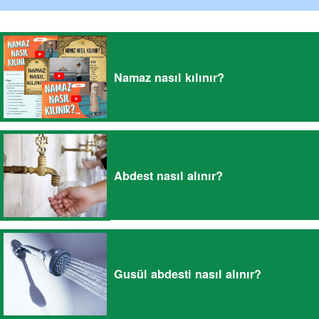
Namaz nasıl kılınır?
Abdest nasıl alınır?
Gusül abdesti nasıl alınır?