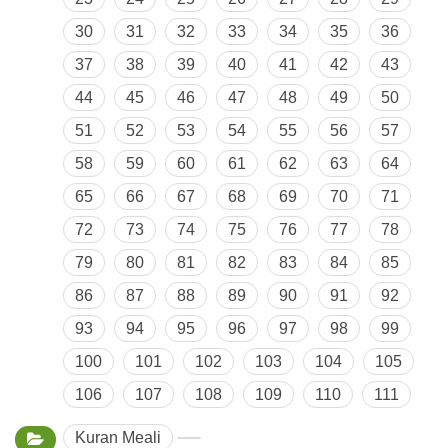
30
31
32
33
34
35
36
37
38
39
40
41
42
43
44
45
46
47
48
49
50
51
52
53
54
55
56
57
58
59
60
61
62
63
64
65
66
67
68
69
70
71
72
73
74
75
76
77
78
79
80
81
82
83
84
85
86
87
88
89
90
91
92
93
94
95
96
97
98
99
100
101
102
103
104
105
106
107
108
109
110
111
Kuran Meali