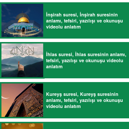
İnşirah suresi, İnşirah suresinin
anlamı, tefsiri, yazılışı ve okunuşu
videolu anlatım
İhlas suresi, İhlas suresinin anlamı,
tefsiri, yazılışı ve okunuşu videolu
anlatım
Kureyş suresi, Kureyş suresinin
anlamı, tefsiri, yazılışı ve okunuşu
videolu anlatım