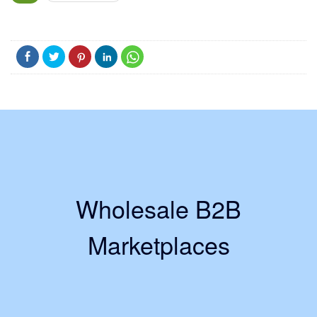
Wholesale B2B
Marketplaces