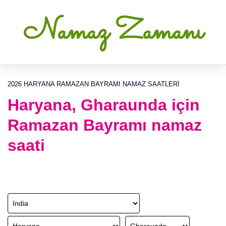
Namaz Zamanı
2026 HARYANA RAMAZAN BAYRAMI NAMAZ SAATLERI
Haryana, Gharaunda için
Ramazan Bayramı namaz
saati