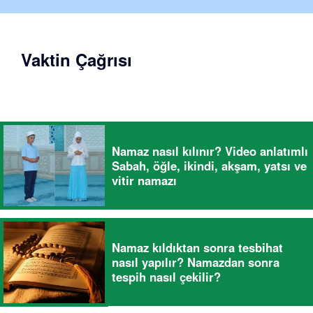
Vaktin Çağrısı
Namaz nasıl kılınır? Video anlatımlı
Sabah, öğle, ikindi, akşam, yatsı ve
vitir namazı
Namaz kıldıktan sonra tesbihat
nasıl yapılır? Namazdan sonra
tespih nasıl çekilir?