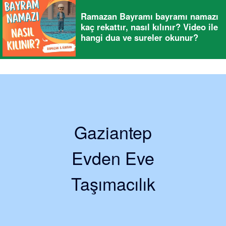
Ramazan Bayramı bayramı namazı
kaç rekattır, nasıl kılınır? Video ile
hangi dua ve sureler okunur?
Gaziantep
Evden Eve
Taşımacılık