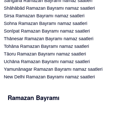
Sangaria Ramazan Bayramı namaz saatleri
Shāhābād Ramazan Bayramı namaz saatleri
Sirsa Ramazan Bayramı namaz saatleri
Sohna Ramazan Bayramı namaz saatleri
Sonīpat Ramazan Bayramı namaz saatleri
Thānesar Ramazan Bayramı namaz saatleri
Tohāna Ramazan Bayramı namaz saatleri
Tāoru Ramazan Bayramı namaz saatleri
Uchāna Ramazan Bayramı namaz saatleri
Yamunānagar Ramazan Bayramı namaz saatleri
New Delhi Ramazan Bayramı namaz saatleri
Ramazan Bayramı