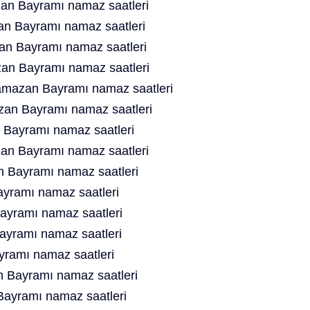
n Bayramı namaz saatleri
n Bayramı namaz saatleri
n Bayramı namaz saatleri
n Bayramı namaz saatleri
Ramazan Bayramı namaz saatleri
an Bayramı namaz saatleri
Bayramı namaz saatleri
n Bayramı namaz saatleri
Bayramı namaz saatleri
yramı namaz saatleri
yramı namaz saatleri
yramı namaz saatleri
yramı namaz saatleri
 Bayramı namaz saatleri
Bayramı namaz saatleri