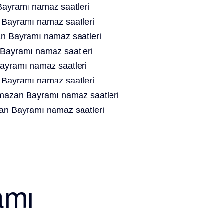
yramı namaz saatleri
Bayramı namaz saatleri
 Bayramı namaz saatleri
ayramı namaz saatleri
yramı namaz saatleri
Bayramı namaz saatleri
azan Bayramı namaz saatleri
n Bayramı namaz saatleri
amı