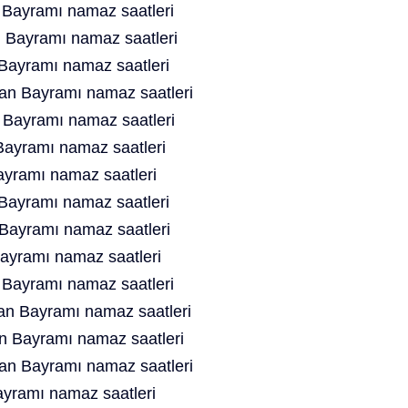
Bayramı namaz saatleri
Bayramı namaz saatleri
Bayramı namaz saatleri
n Bayramı namaz saatleri
Bayramı namaz saatleri
ayramı namaz saatleri
yramı namaz saatleri
ayramı namaz saatleri
ayramı namaz saatleri
yramı namaz saatleri
Bayramı namaz saatleri
n Bayramı namaz saatleri
 Bayramı namaz saatleri
n Bayramı namaz saatleri
yramı namaz saatleri