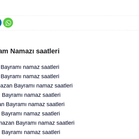
am Namazı saatleri
ayramı namaz saatleri
ayramı namaz saatleri
zan Bayramı namaz saatleri
Bayramı namaz saatleri
n Bayramı namaz saatleri
Bayramı namaz saatleri
mazan Bayramı namaz saatleri
Bayramı namaz saatleri