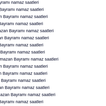
ramı namaz saatleri
Bayramı namaz saatleri
 Bayramı namaz saatleri
ayramı namaz saatleri
an Bayramı namaz saatleri
n Bayramı namaz saatleri
ayramı namaz saatleri
ayramı namaz saatleri
mazan Bayramı namaz saatleri
 Bayramı namaz saatleri
n Bayramı namaz saatleri
Bayramı namaz saatleri
 Bayramı namaz saatleri
zan Bayramı namaz saatleri
ayramı namaz saatleri