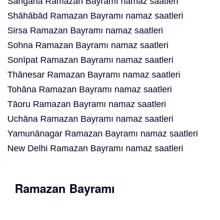
Sangaria Ramazan Bayramı namaz saatleri
Shāhābād Ramazan Bayramı namaz saatleri
Sirsa Ramazan Bayramı namaz saatleri
Sohna Ramazan Bayramı namaz saatleri
Sonīpat Ramazan Bayramı namaz saatleri
Thānesar Ramazan Bayramı namaz saatleri
Tohāna Ramazan Bayramı namaz saatleri
Tāoru Ramazan Bayramı namaz saatleri
Uchāna Ramazan Bayramı namaz saatleri
Yamunānagar Ramazan Bayramı namaz saatleri
New Delhi Ramazan Bayramı namaz saatleri
Ramazan Bayramı