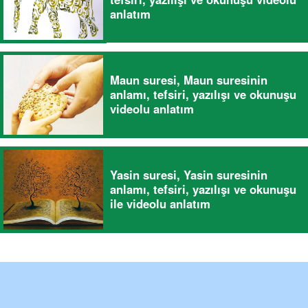
anlatım
Maun suresi, Maun suresinin
anlamı, tefsiri, yazılışı ve okunuşu
videolu anlatım
Yasin suresi, Yasin suresinin
anlamı, tefsiri, yazılışı ve okunuşu
ile videolu anlatım