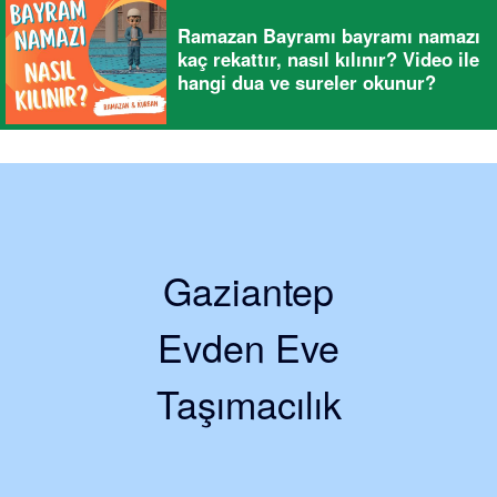
Ramazan Bayramı bayramı namazı
kaç rekattır, nasıl kılınır? Video ile
hangi dua ve sureler okunur?
Gaziantep
Evden Eve
Taşımacılık